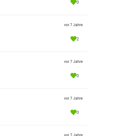
0
vor 7 Jahre
2
vor 7 Jahre
0
vor 7 Jahre
0
vor 7 Jahre