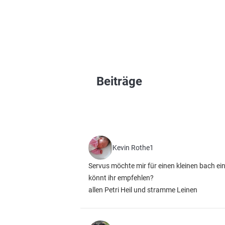
Beiträge
Kevin Rothe1
Servus möchte mir für einen kleinen bach ei
könnt ihr empfehlen?
allen Petri Heil und stramme Leinen