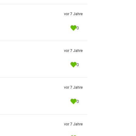
vor 7 Jahre
0
vor 7 Jahre
0
vor 7 Jahre
0
vor 7 Jahre