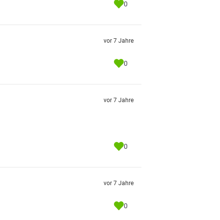
0
vor 7 Jahre
0
vor 7 Jahre
0
vor 7 Jahre
0