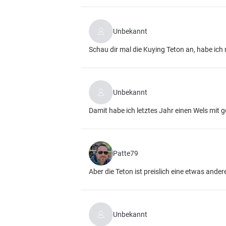
Unbekannt
Schau dir mal die Kuying Teton an, habe ich 
Unbekannt
Damit habe ich letztes Jahr einen Wels mit ge
Patte79
Aber die Teton ist preislich eine etwas andere
Unbekannt