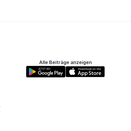
Alle Beiträge anzeigen
!