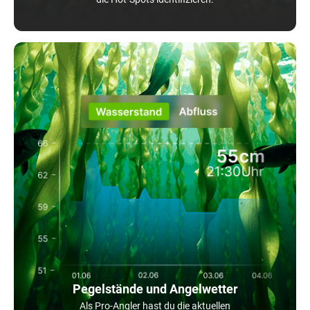
Pegelstände und Angelwetter
Als Pro-Angler hast du die aktuellen