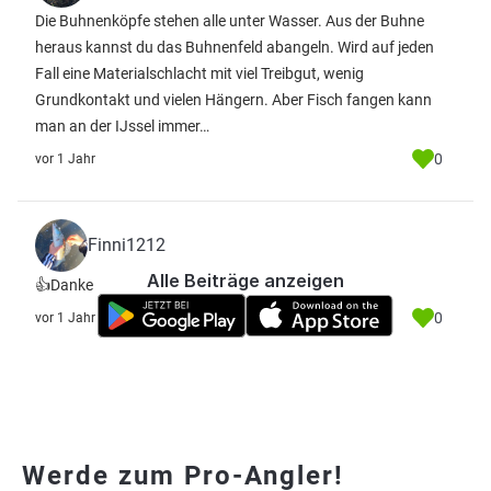
Die Buhnenköpfe stehen alle unter Wasser. Aus der Buhne
heraus kannst du das Buhnenfeld abangeln. Wird auf jeden
Fall eine Materialschlacht mit viel Treibgut, wenig
Grundkontakt und vielen Hängern. Aber Fisch fangen kann
man an der IJssel immer…
0
vor 1 Jahr
Finni1212
Alle Beiträge anzeigen
👍Danke
0
vor 1 Jahr
Werde zum Pro-Angler!