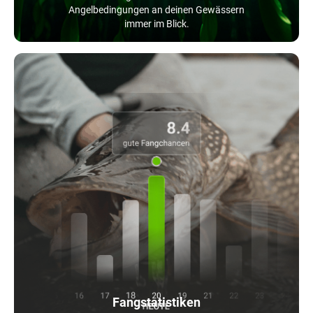
Angelbedingungen an deinen Gewässern
immer im Blick.
Fangstatistiken