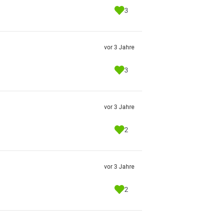
3
vor 3 Jahre
3
vor 3 Jahre
2
vor 3 Jahre
2