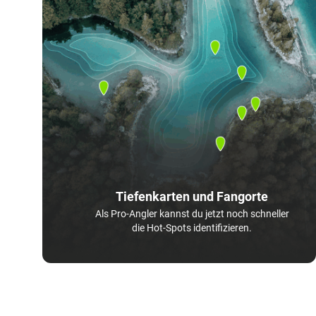
Tiefenkarten und Fangorte
Als Pro-Angler kannst du jetzt noch schneller
die Hot-Spots identifizieren.