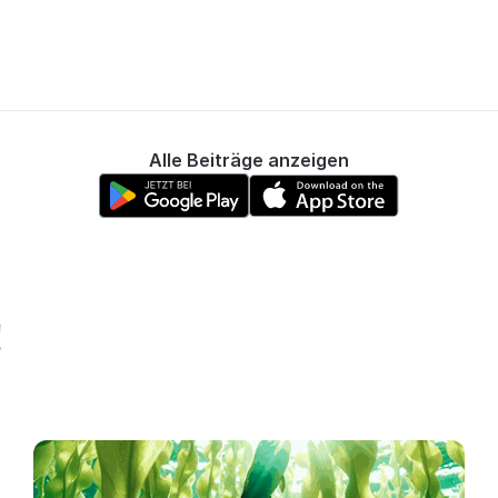
Alle Beiträge anzeigen
!