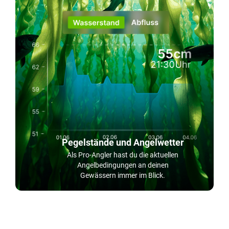
Pegelstände und Angelwetter
Als Pro-Angler hast du die aktuellen
Angelbedingungen an deinen
Gewässern immer im Blick.