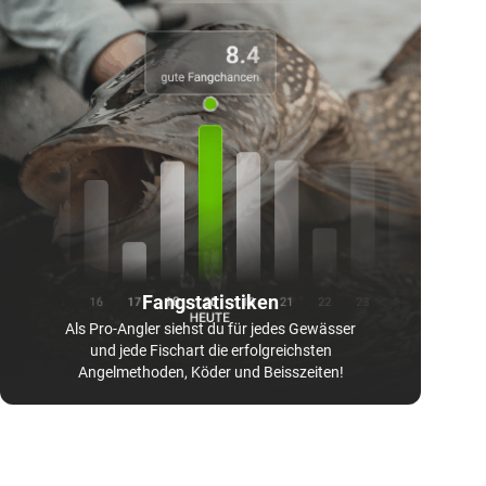
Fangstatistiken
Als Pro-Angler siehst du für jedes Gewässer
und jede Fischart die erfolgreichsten
Angelmethoden, Köder und Beisszeiten!