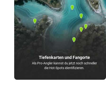
Tiefenkarten und Fangorte
Als Pro-Angler kannst du jetzt noch schneller
die Hot-Spots identifizieren.