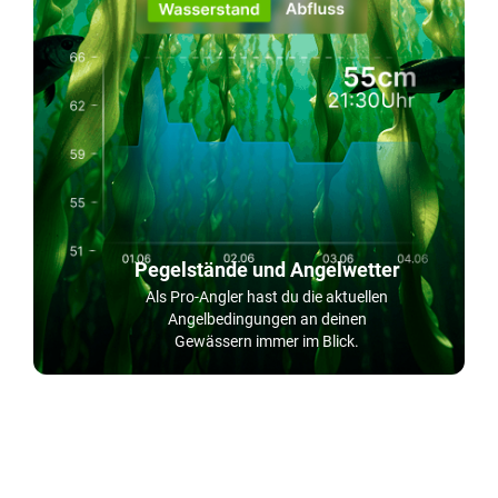
Pegelstände und Angelwetter
Als Pro-Angler hast du die aktuellen
Angelbedingungen an deinen
Gewässern immer im Blick.