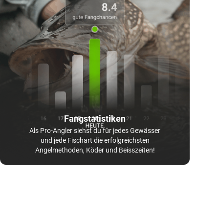
Fangstatistiken
Als Pro-Angler siehst du für jedes Gewässer
und jede Fischart die erfolgreichsten
Angelmethoden, Köder und Beisszeiten!