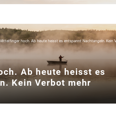
Mittelfinger hoch. Ab heute heisst es entspannt Nachtangeln. Kein 
och. Ab heute heisst es
n. Kein Verbot mehr