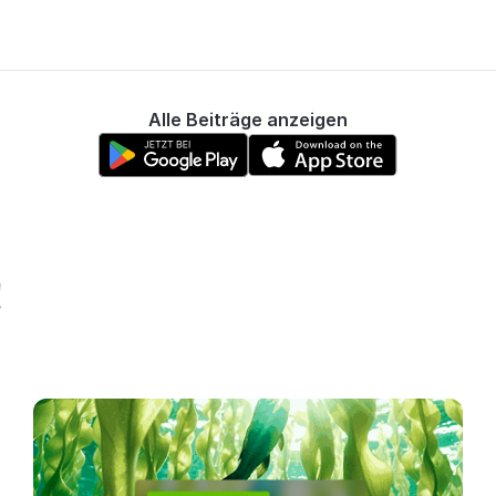
Alle Beiträge anzeigen
!