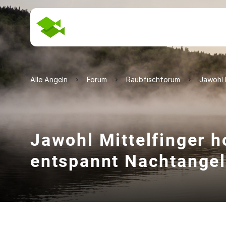
Alle Angeln
Forum
Raubfischforum
Jawohl 
Jawohl Mittelfinger h
entspannt Nachtangel