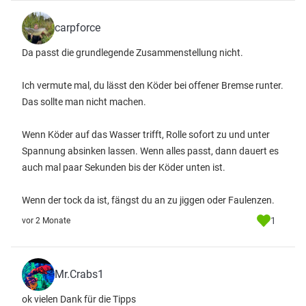
carpforce
Da passt die grundlegende Zusammenstellung nicht.
Ich vermute mal, du lässt den Köder bei offener Bremse runter.
Das sollte man nicht machen.
Wenn Köder auf das Wasser trifft, Rolle sofort zu und unter
Spannung absinken lassen. Wenn alles passt, dann dauert es
auch mal paar Sekunden bis der Köder unten ist.
Wenn der tock da ist, fängst du an zu jiggen oder Faulenzen.
1
vor 2 Monate
Mr.Crabs1
ok vielen Dank für die Tipps