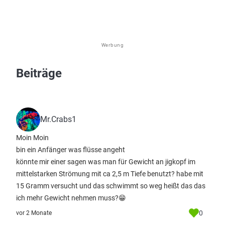
Werbung
Beiträge
Mr.Crabs1
Moin Moin
bin ein Anfänger was flüsse angeht
könnte mir einer sagen was man für Gewicht an jigkopf im
mittelstarken Strömung mit ca 2,5 m Tiefe benutzt? habe mit
15 Gramm versucht und das schwimmt so weg heißt das das
ich mehr Gewicht nehmen muss?😁
0
vor 2 Monate