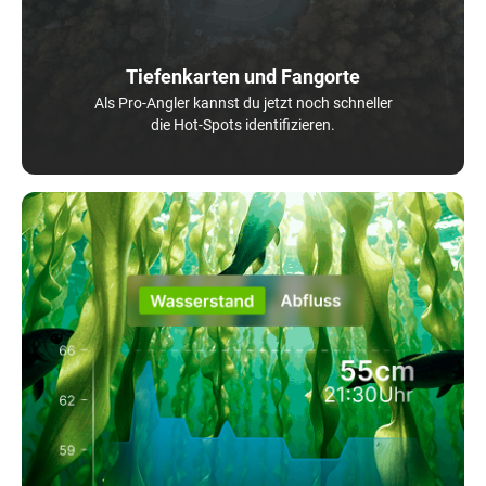
Tiefenkarten und Fangorte
Als Pro-Angler kannst du jetzt noch schneller
die Hot-Spots identifizieren.