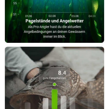
Pegelstände und Angelwetter
Als Pro-Angler hast du die aktuellen
Angelbedingungen an deinen Gewässern
immer im Blick.