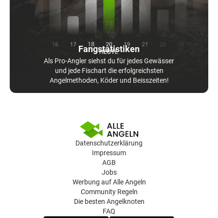
Fangstatistiken
Als Pro-Angler siehst du für jedes Gewässer
und jede Fischart die erfolgreichsten
Angelmethoden, Köder und Beisszeiten!
Datenschutzerklärung
Impressum
AGB
Jobs
Werbung auf Alle Angeln
Community Regeln
Die besten Angelknoten
FAQ