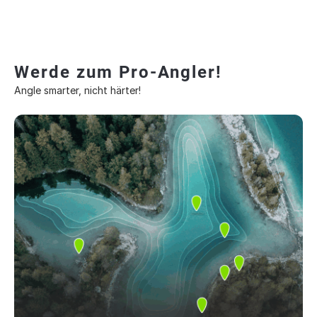
Werde zum Pro-Angler!
Angle smarter, nicht härter!