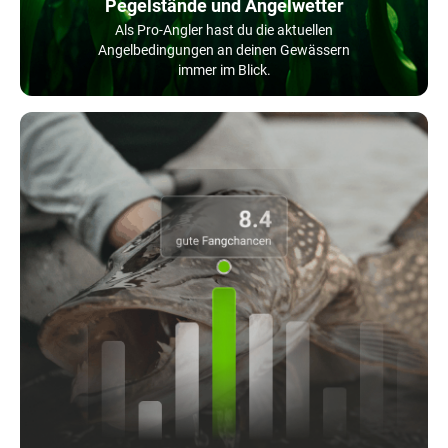
Pegelstände und Angelwetter
Als Pro-Angler hast du die aktuellen
Angelbedingungen an deinen Gewässern
immer im Blick.