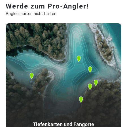
Werde zum Pro-Angler!
Angle smarter, nicht härter!
Tiefenkarten und Fangorte