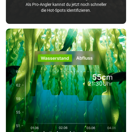
Als Pro-Angler kannst du jetzt noch schneller
die Hot-Spots identifizieren.