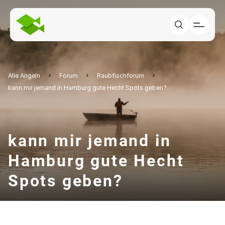
Alle Angeln
Forum
Raubfischforum
kann mir jemand in Hamburg gute Hecht Spots geben?
kann mir jemand in
Hamburg gute Hecht
Spots geben?