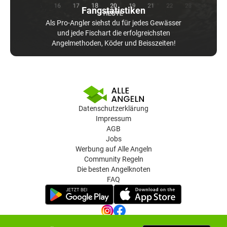
Fangstatistiken
Als Pro-Angler siehst du für jedes Gewässer
und jede Fischart die erfolgreichsten
Angelmethoden, Köder und Beisszeiten!
Datenschutzerklärung
Impressum
AGB
Jobs
Werbung auf Alle Angeln
Community Regeln
Die besten Angelknoten
FAQ