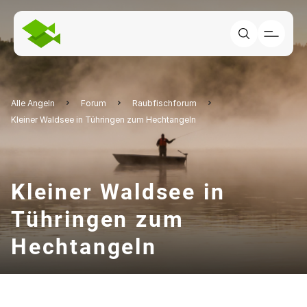
Alle Angeln
Forum
Raubfischforum
Kleiner Waldsee in Tühringen zum Hechtangeln
Kleiner Waldsee in
Tühringen zum
Hechtangeln