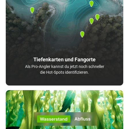
Tiefenkarten und Fangorte
Als Pro-Angler kannst du jetzt noch schneller
die Hot-Spots identifizieren.