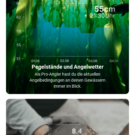
Pegelstände und Angelwetter
Als Pro-Angler hast du die aktuellen
Angelbedingungen an deinen Gewässern
immer im Blick.