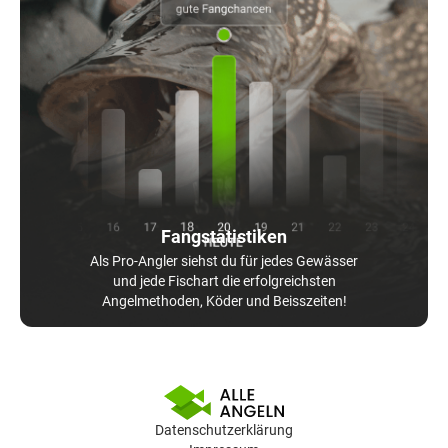
Fangstatistiken
Als Pro-Angler siehst du für jedes Gewässer
und jede Fischart die erfolgreichsten
Angelmethoden, Köder und Beisszeiten!
Datenschutzerklärung