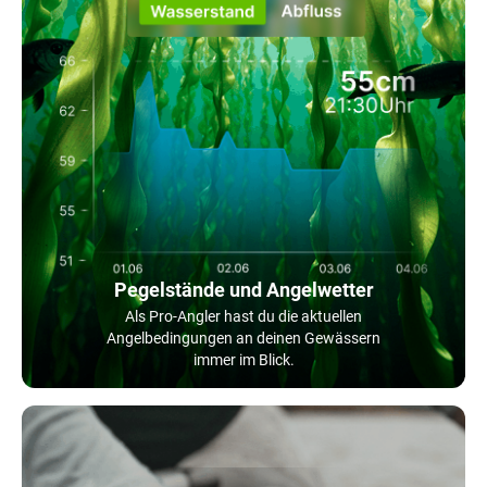
Pegelstände und Angelwetter
Als Pro-Angler hast du die aktuellen
Angelbedingungen an deinen Gewässern
immer im Blick.