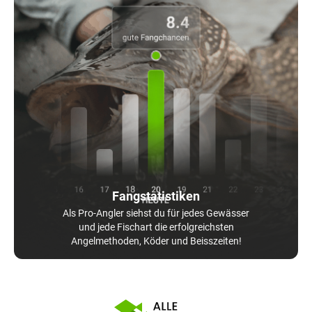
Fangstatistiken
Als Pro-Angler siehst du für jedes Gewässer
und jede Fischart die erfolgreichsten
Angelmethoden, Köder und Beisszeiten!