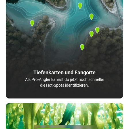
Tiefenkarten und Fangorte
Als Pro-Angler kannst du jetzt noch schneller
die Hot-Spots identifizieren.