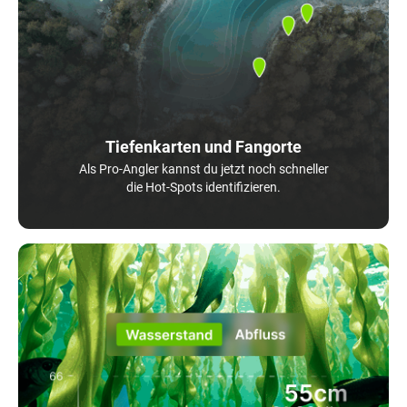
Tiefenkarten und Fangorte
Als Pro-Angler kannst du jetzt noch schneller
die Hot-Spots identifizieren.