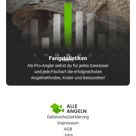
Fangstatistiken
Als Pro-Angler siehst du für jedes Gewässer
und jede Fischart die erfolgreichsten
Angelmethoden, Köder und Beisszeiten!
Datenschutzerklärung
Impressum
AGB
Jobs