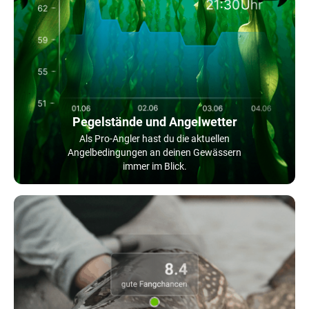
Pegelstände und Angelwetter
Als Pro-Angler hast du die aktuellen
Angelbedingungen an deinen Gewässern
immer im Blick.