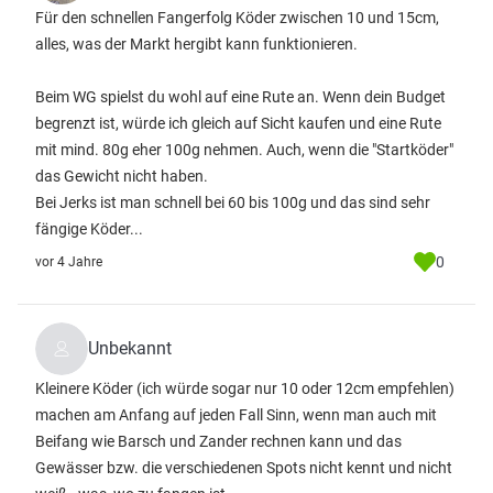
Für den schnellen Fangerfolg Köder zwischen 10 und 15cm,
alles, was der Markt hergibt kann funktionieren.
Beim WG spielst du wohl auf eine Rute an. Wenn dein Budget
begrenzt ist, würde ich gleich auf Sicht kaufen und eine Rute
mit mind. 80g eher 100g nehmen. Auch, wenn die "Startköder"
das Gewicht nicht haben.
Bei Jerks ist man schnell bei 60 bis 100g und das sind sehr
fängige Köder...
0
vor 4 Jahre
Unbekannt
Kleinere Köder (ich würde sogar nur 10 oder 12cm empfehlen)
machen am Anfang auf jeden Fall Sinn, wenn man auch mit
Beifang wie Barsch und Zander rechnen kann und das
Gewässer bzw. die verschiedenen Spots nicht kennt und nicht