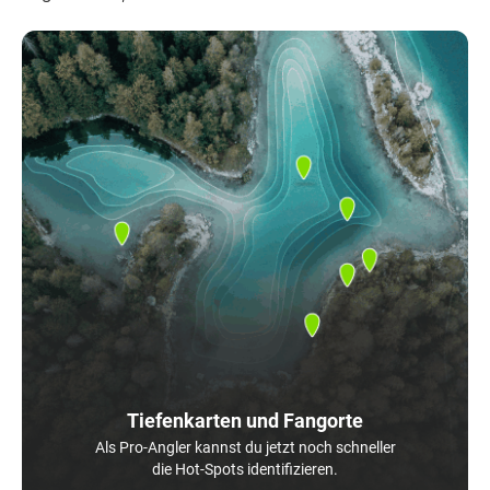
Tiefenkarten und Fangorte
Als Pro-Angler kannst du jetzt noch schneller
die Hot-Spots identifizieren.