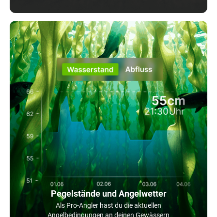
Pegelstände und Angelwetter
Als Pro-Angler hast du die aktuellen
Angelbedingungen an deinen Gewässern