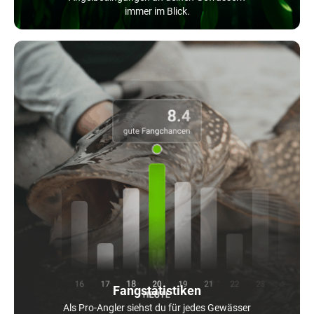
immer im Blick.
Fangstatistiken
Als Pro-Angler siehst du für jedes Gewässer