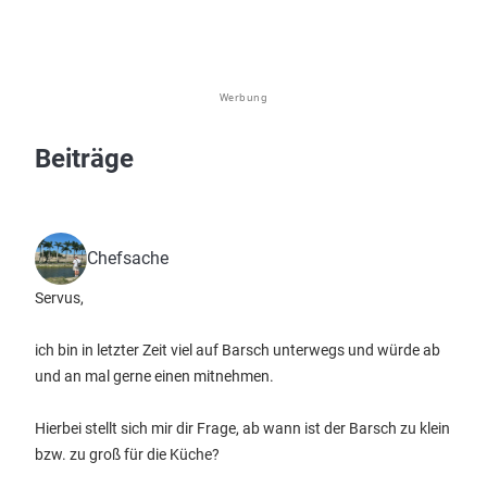
Werbung
Beiträge
Chefsache
Servus,
ich bin in letzter Zeit viel auf Barsch unterwegs und würde ab
und an mal gerne einen mitnehmen.
Hierbei stellt sich mir dir Frage, ab wann ist der Barsch zu klein
bzw. zu groß für die Küche?