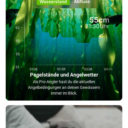
Pegelstände und Angelwetter
Als Pro-Angler hast du die aktuellen
Angelbedingungen an deinen Gewässern
immer im Blick.