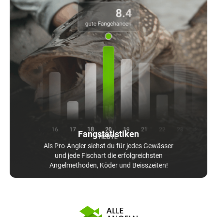
Fangstatistiken
Als Pro-Angler siehst du für jedes Gewässer
und jede Fischart die erfolgreichsten
Angelmethoden, Köder und Beisszeiten!