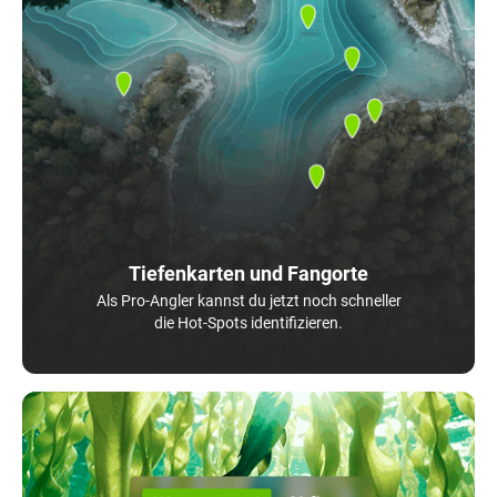
Tiefenkarten und Fangorte
Als Pro-Angler kannst du jetzt noch schneller
die Hot-Spots identifizieren.