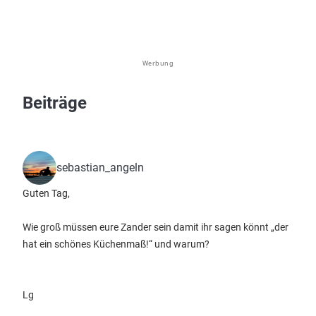
Werbung
Beiträge
sebastian_angeln
Guten Tag,
Wie groß müssen eure Zander sein damit ihr sagen könnt „der
hat ein schönes Küchenmaß!“ und warum?
Lg