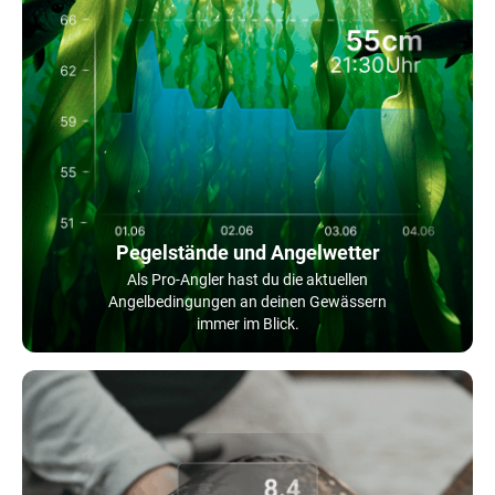
Pegelstände und Angelwetter
Als Pro-Angler hast du die aktuellen
Angelbedingungen an deinen Gewässern
immer im Blick.