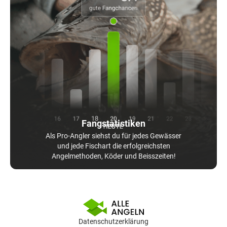
Fangstatistiken
Als Pro-Angler siehst du für jedes Gewässer
und jede Fischart die erfolgreichsten
Angelmethoden, Köder und Beisszeiten!
Datenschutzerklärung