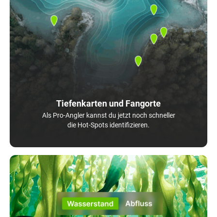
Tiefenkarten und Fangorte
Als Pro-Angler kannst du jetzt noch schneller
die Hot-Spots identifizieren.