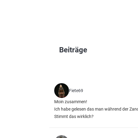
Beiträge
Fiete69
Moin zusammen!
Ich habe gelesen das man während der Zand
Stimmt das wirklich?