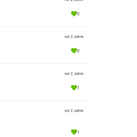
0
vor 2 Jahre
0
vor 2 Jahre
1
vor 2 Jahre
1