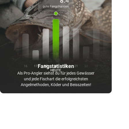
Fangstatistiken
Als Pro-Angler siehst du für jedes Gewässer
und jede Fischart die erfolgreichsten
Angelmethoden, Köder und Beisszeiten!