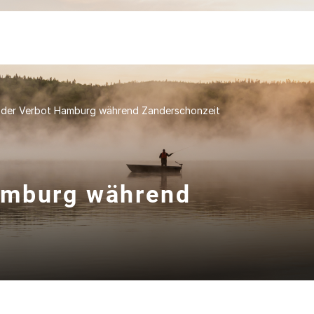
der Verbot Hamburg während Zanderschonzeit
amburg während