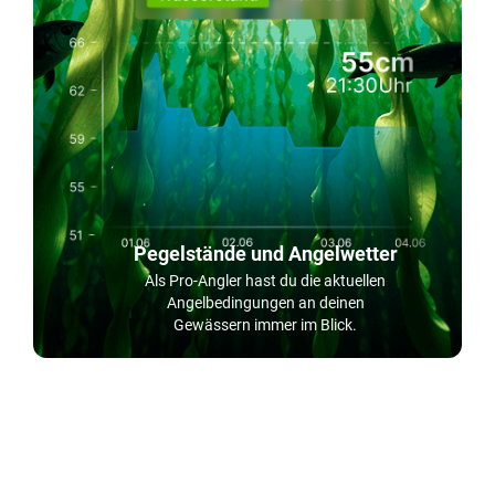
Pegelstände und Angelwetter
Als Pro-Angler hast du die aktuellen
Angelbedingungen an deinen
Gewässern immer im Blick.