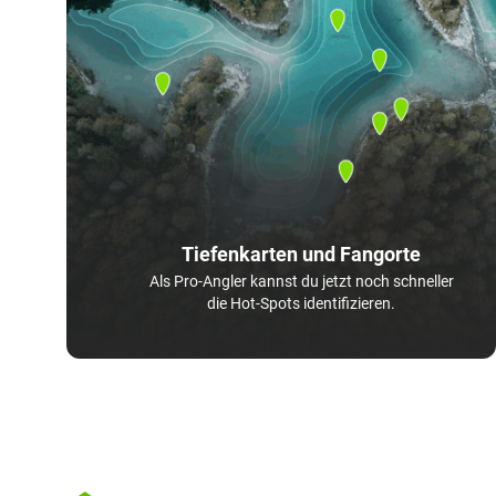
Tiefenkarten und Fangorte
Als Pro-Angler kannst du jetzt noch schneller
die Hot-Spots identifizieren.