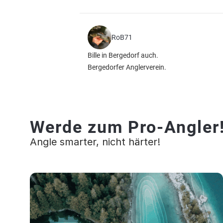
RoB71
Bille in Bergedorf auch.
Bergedorfer Anglerverein.
Werde zum Pro-Angler
Angle smarter, nicht härter!