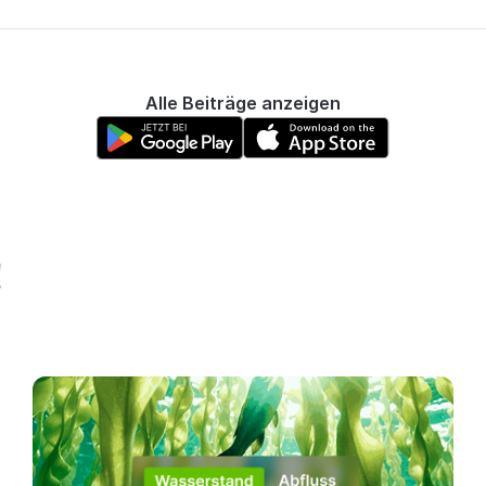
Alle Beiträge anzeigen
!