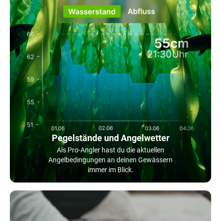
Pegelstände und Angelwetter
Als Pro-Angler hast du die aktuellen
Angelbedingungen an deinen Gewässern
immer im Blick.