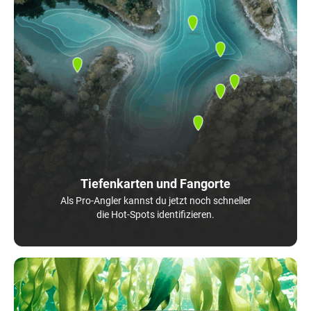
Tiefenkarten und Fangorte
Als Pro-Angler kannst du jetzt noch schneller
die Hot-Spots identifizieren.