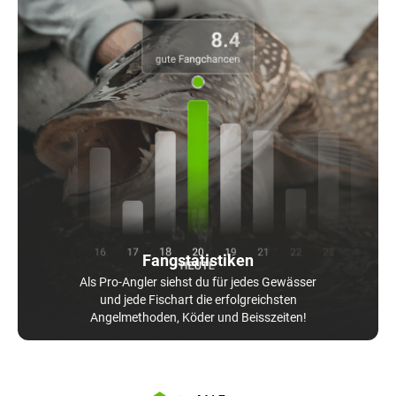
Fangstatistiken
Als Pro-Angler siehst du für jedes Gewässer
und jede Fischart die erfolgreichsten
Angelmethoden, Köder und Beisszeiten!