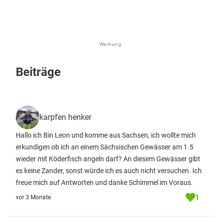
Werbung
Beiträge
karpfen henker
Hallo ich Bin Leon und komme aus Sachsen, ich wollte mich
erkundigen ob ich an einem Sächsischen Gewässer am 1.5
wieder mit Köderfisch angeln darf? An diesem Gewässer gibt
es keine Zander, sonst würde ich es auch nicht versuchen. Ich
freue mich auf Antworten und danke Schimmel im Voraus.
1
vor 3 Monate