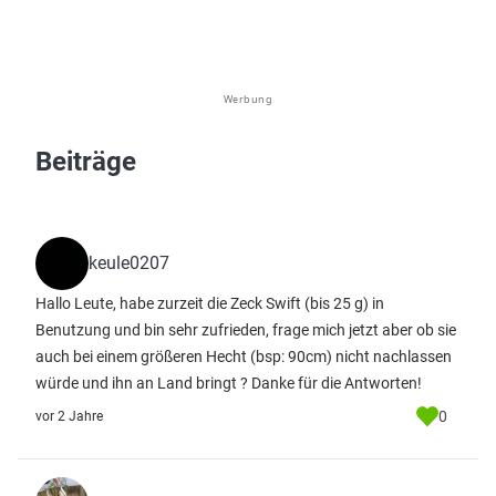
Werbung
Beiträge
keule0207
Hallo Leute, habe zurzeit die Zeck Swift (bis 25 g) in
Benutzung und bin sehr zufrieden, frage mich jetzt aber ob sie
auch bei einem größeren Hecht (bsp: 90cm) nicht nachlassen
würde und ihn an Land bringt ? Danke für die Antworten!
0
vor 2 Jahre