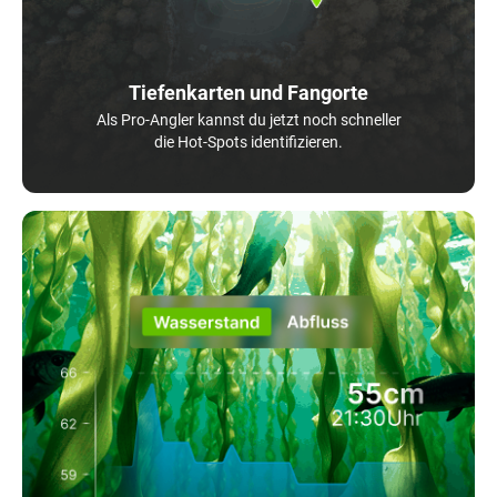
Tiefenkarten und Fangorte
Als Pro-Angler kannst du jetzt noch schneller
die Hot-Spots identifizieren.