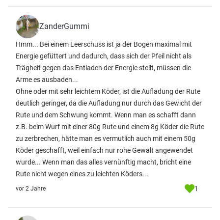
ZanderGummi
Hmm... Bei einem Leerschuss ist ja der Bogen maximal mit
Energie gefüttert und dadurch, dass sich der Pfeil nicht als
Trägheit gegen das Entladen der Energie stellt, müssen die
Arme es ausbaden...
Ohne oder mit sehr leichtem Köder, ist die Aufladung der Rute
deutlich geringer, da die Aufladung nur durch das Gewicht der
Rute und dem Schwung kommt. Wenn man es schafft dann
z.B. beim Wurf mit einer 80g Rute und einem 8g Köder die Rute
zu zerbrechen, hätte man es vermutlich auch mit einem 50g
Köder geschafft, weil einfach nur rohe Gewalt angewendet
wurde... Wenn man das alles vernünftig macht, bricht eine
Rute nicht wegen eines zu leichten Köders...
1
vor 2 Jahre