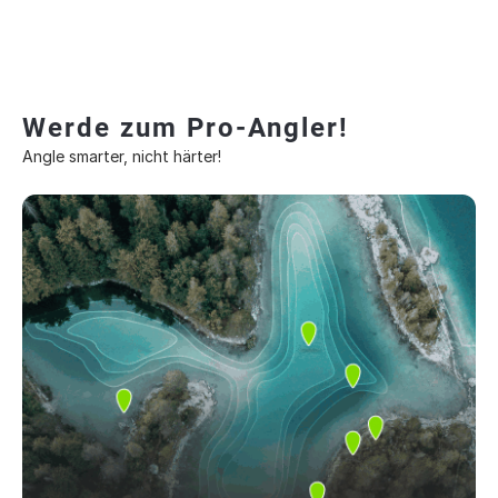
Werde zum Pro-Angler!
Angle smarter, nicht härter!