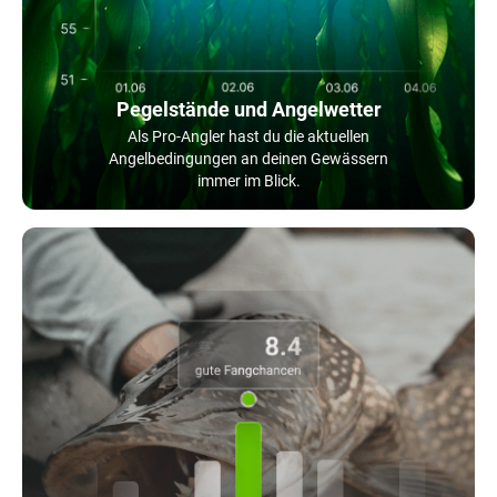
Pegelstände und Angelwetter
Als Pro-Angler hast du die aktuellen
Angelbedingungen an deinen Gewässern
immer im Blick.