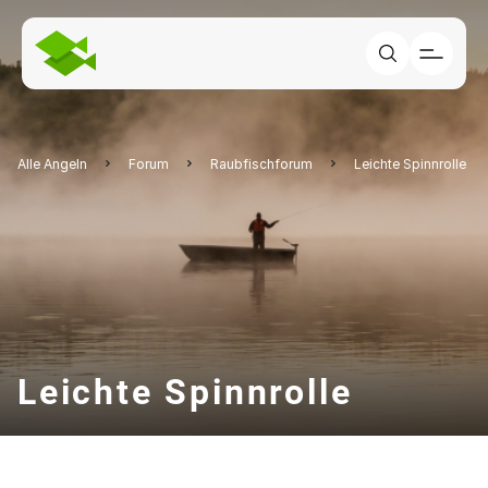
Alle Angeln
Forum
Raubfischforum
Leichte Spinnrolle
Leichte Spinnrolle