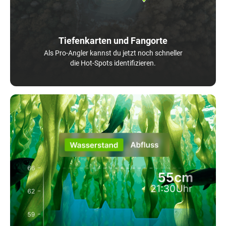
Tiefenkarten und Fangorte
Als Pro-Angler kannst du jetzt noch schneller
die Hot-Spots identifizieren.