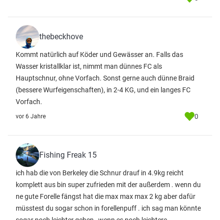
thebeckhove
Kommt natürlich auf Köder und Gewässer an. Falls das
Wasser kristallklar ist, nimmt man dünnes FC als
Hauptschnur, ohne Vorfach. Sonst gerne auch dünne Braid
(bessere Wurfeigenschaften), in 2-4 KG, und ein langes FC
Vorfach.
0
vor 6 Jahre
Fishing Freak 15
ich hab die von Berkeley die Schnur drauf in 4.9kg reicht
komplett aus bin super zufrieden mit der außerdem . wenn du
ne gute Forelle fängst hat die max max max 2 kg aber dafür
müsstest du sogar schon in forellenpuff . ich sag man könnte