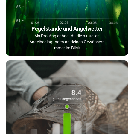
Pegelstände und Angelwetter
Als Pro-Angler hast du die aktuellen
Angelbedingungen an deinen Gewässern
immer im Blick.