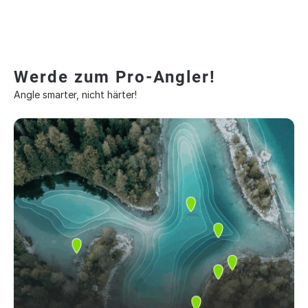
Werde zum Pro-Angler!
Angle smarter, nicht härter!