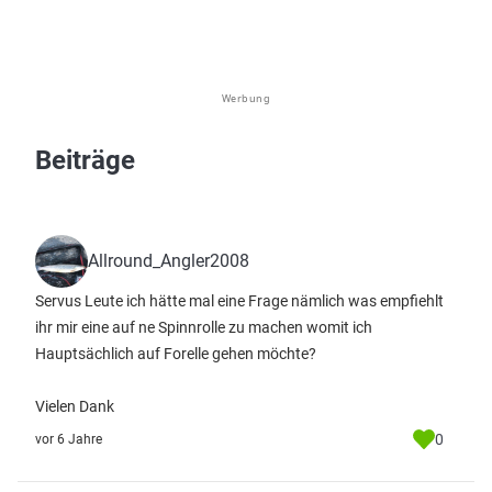
Werbung
Beiträge
Allround_Angler2008
Servus Leute ich hätte mal eine Frage nämlich was empfiehlt
ihr mir eine auf ne Spinnrolle zu machen womit ich
Hauptsächlich auf Forelle gehen möchte?
Vielen Dank
0
vor 6 Jahre