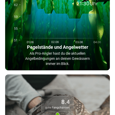
Pegelstände und Angelwetter
Als Pro-Angler hast du die aktuellen
Angelbedingungen an deinen Gewässern
immer im Blick.