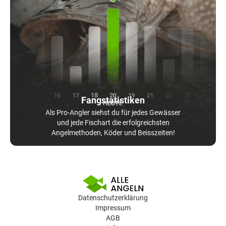
Fangstatistiken
Als Pro-Angler siehst du für jedes Gewässer
und jede Fischart die erfolgreichsten
Angelmethoden, Köder und Beisszeiten!
Datenschutzerklärung
Impressum
AGB