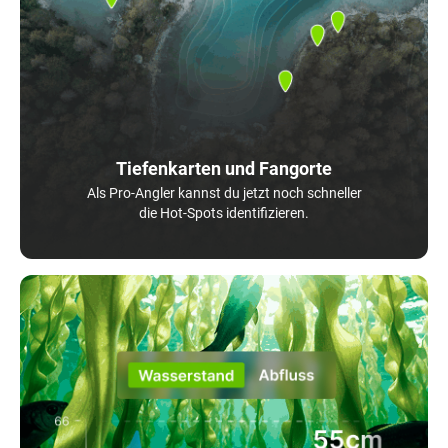
Tiefenkarten und Fangorte
Als Pro-Angler kannst du jetzt noch schneller
die Hot-Spots identifizieren.