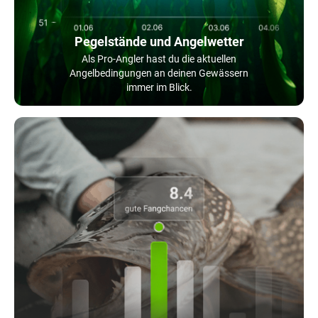
Pegelstände und Angelwetter
Als Pro-Angler hast du die aktuellen
Angelbedingungen an deinen Gewässern
immer im Blick.