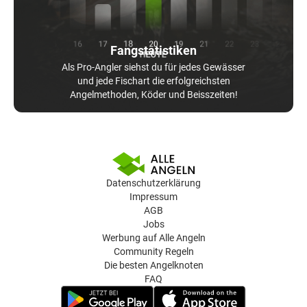
Fangstatistiken
Als Pro-Angler siehst du für jedes Gewässer
und jede Fischart die erfolgreichsten
Angelmethoden, Köder und Beisszeiten!
Datenschutzerklärung
Impressum
AGB
Jobs
Werbung auf Alle Angeln
Community Regeln
Die besten Angelknoten
FAQ