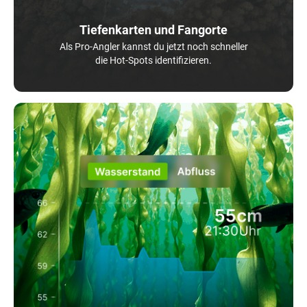
Tiefenkarten und Fangorte
Als Pro-Angler kannst du jetzt noch schneller
die Hot-Spots identifizieren.