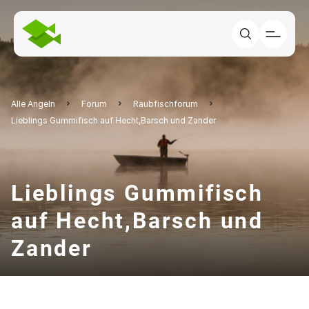
Alle Angeln
Forum
Raubfischforum
Lieblings Gummifisch auf Hecht,Barsch und Zander
Lieblings Gummifisch
auf Hecht,Barsch und
Zander