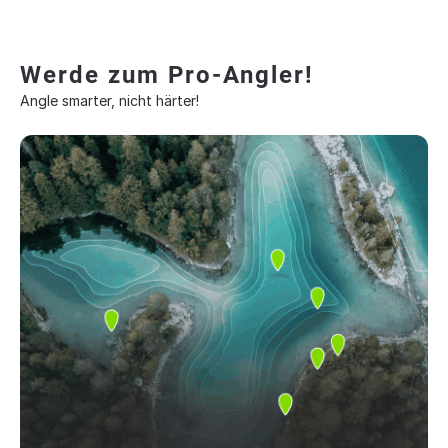
Werde zum Pro-Angler!
Angle smarter, nicht härter!