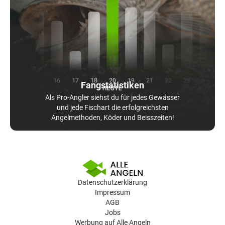
Fangstatistiken
Als Pro-Angler siehst du für jedes Gewässer
und jede Fischart die erfolgreichsten
Angelmethoden, Köder und Beisszeiten!
Datenschutzerklärung
Impressum
AGB
Jobs
Werbung auf Alle Angeln