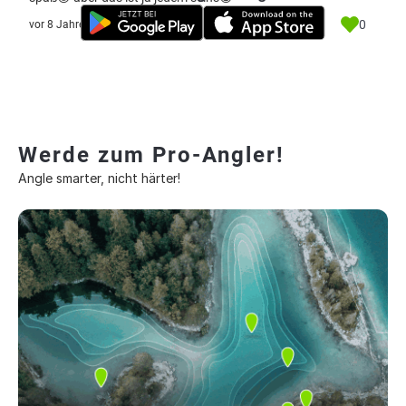
0
vor 8 Jahre
Werde zum Pro-Angler!
Angle smarter, nicht härter!