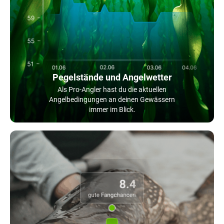
Pegelstände und Angelwetter
Als Pro-Angler hast du die aktuellen
Angelbedingungen an deinen Gewässern
immer im Blick.