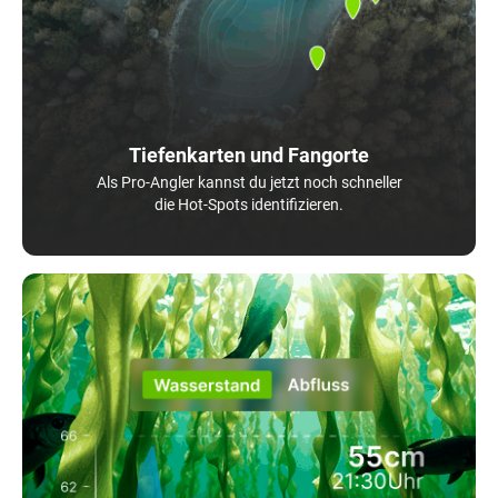
Tiefenkarten und Fangorte
Als Pro-Angler kannst du jetzt noch schneller
die Hot-Spots identifizieren.