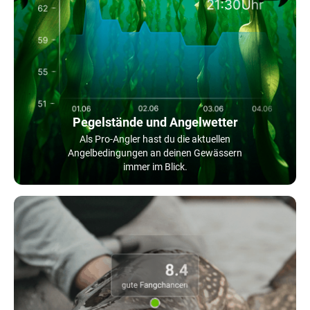
Pegelstände und Angelwetter
Als Pro-Angler hast du die aktuellen
Angelbedingungen an deinen Gewässern
immer im Blick.