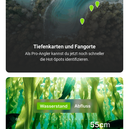
Tiefenkarten und Fangorte
Als Pro-Angler kannst du jetzt noch schneller
die Hot-Spots identifizieren.