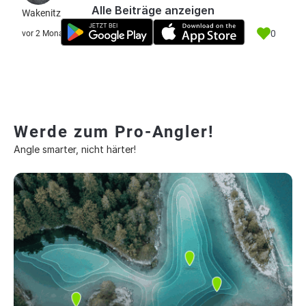
Alle Beiträge anzeigen
Wakenitz
0
vor 2 Monate
Werde zum Pro-Angler!
Angle smarter, nicht härter!