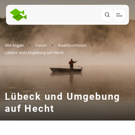
Alle Angeln
Forum
Raubfischforum
Lübeck und Umgebung auf Hecht
Lübeck und Umgebung
auf Hecht