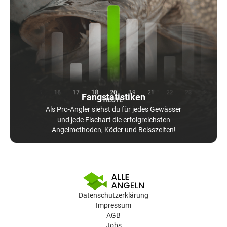
Fangstatistiken
Als Pro-Angler siehst du für jedes Gewässer
und jede Fischart die erfolgreichsten
Angelmethoden, Köder und Beisszeiten!
Datenschutzerklärung
Impressum
AGB
Jobs