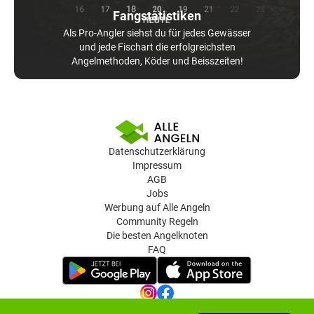
Fangstatistiken
Als Pro-Angler siehst du für jedes Gewässer
und jede Fischart die erfolgreichsten
Angelmethoden, Köder und Beisszeiten!
Datenschutzerklärung
Impressum
AGB
Jobs
Werbung auf Alle Angeln
Community Regeln
Die besten Angelknoten
FAQ