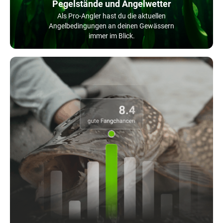
Pegelstände und Angelwetter
Als Pro-Angler hast du die aktuellen
Angelbedingungen an deinen Gewässern
immer im Blick.