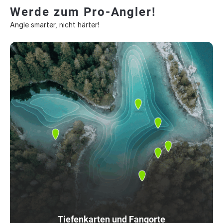
Werde zum Pro-Angler!
Angle smarter, nicht härter!
Tiefenkarten und Fangorte