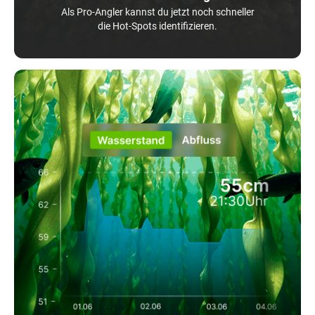
Als Pro-Angler kannst du jetzt noch schneller
die Hot-Spots identifizieren.