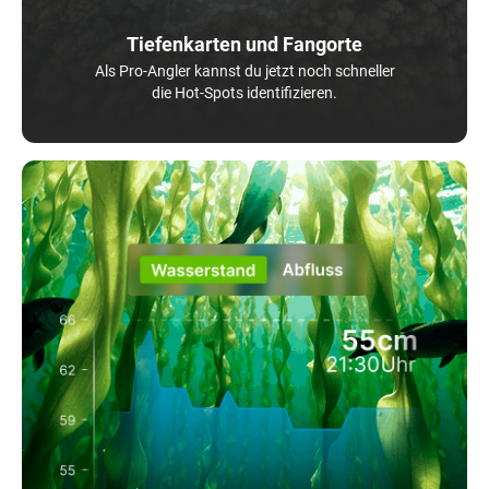
Tiefenkarten und Fangorte
Als Pro-Angler kannst du jetzt noch schneller
die Hot-Spots identifizieren.