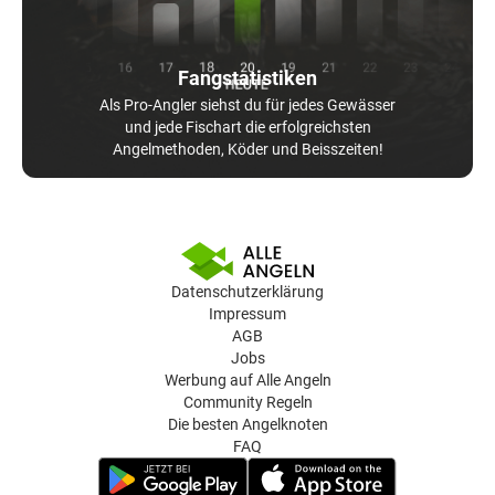
Fangstatistiken
Als Pro-Angler siehst du für jedes Gewässer
und jede Fischart die erfolgreichsten
Angelmethoden, Köder und Beisszeiten!
Datenschutzerklärung
Impressum
AGB
Jobs
Werbung auf Alle Angeln
Community Regeln
Die besten Angelknoten
FAQ