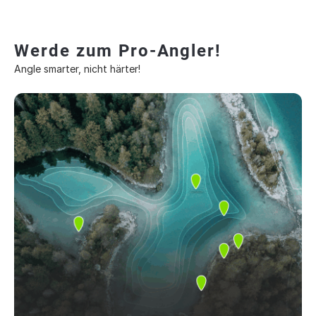
Werde zum Pro-Angler!
Angle smarter, nicht härter!