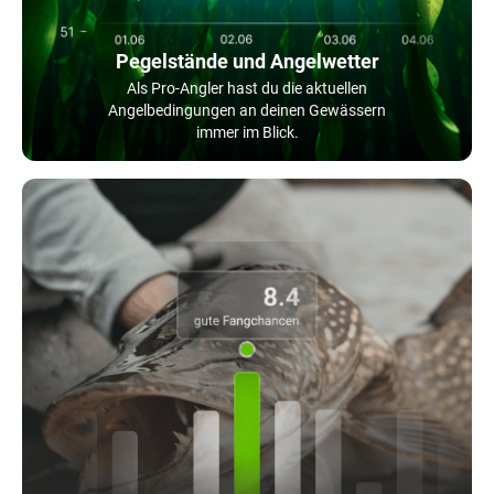
Pegelstände und Angelwetter
Als Pro-Angler hast du die aktuellen
Angelbedingungen an deinen Gewässern
immer im Blick.