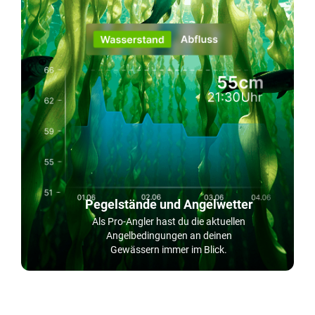
Pegelstände und Angelwetter
Als Pro-Angler hast du die aktuellen
Angelbedingungen an deinen
Gewässern immer im Blick.