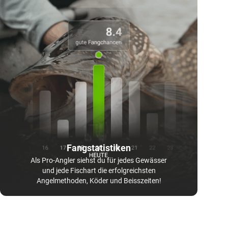
Fangstatistiken
Als Pro-Angler siehst du für jedes Gewässer
und jede Fischart die erfolgreichsten
Angelmethoden, Köder und Beisszeiten!