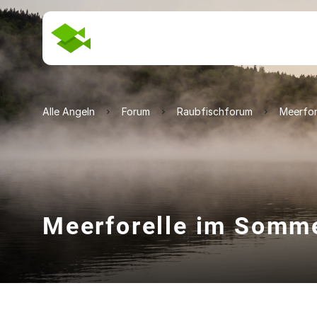
Alle Angeln
Forum
Raubfischforum
Meerfor
Meerforelle im Somme