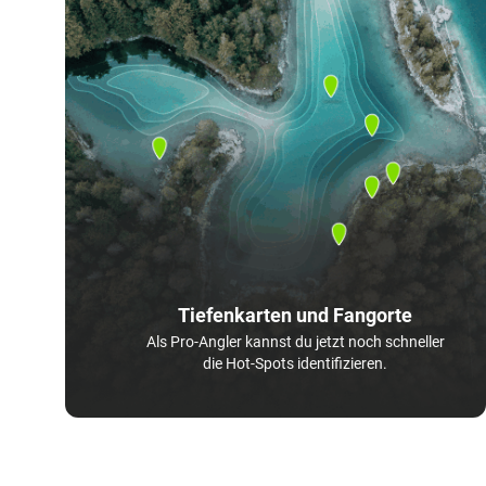
Tiefenkarten und Fangorte
Als Pro-Angler kannst du jetzt noch schneller
die Hot-Spots identifizieren.