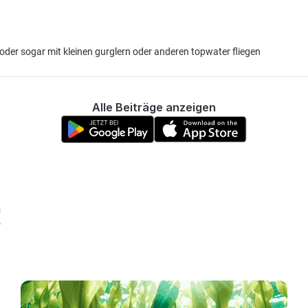
oder sogar mit kleinen gurglern oder anderen topwater fliegen
Alle Beiträge anzeigen
!