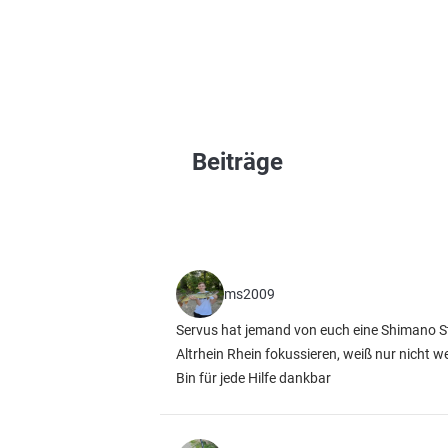
Beiträge
ms2009
Servus hat jemand von euch eine Shimano 
Altrhein Rhein fokussieren, weiß nur nicht w
Bin für jede Hilfe dankbar