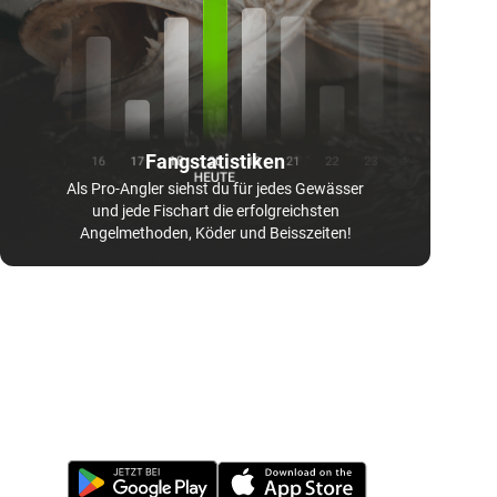
Fangstatistiken
Als Pro-Angler siehst du für jedes Gewässer
und jede Fischart die erfolgreichsten
Angelmethoden, Köder und Beisszeiten!