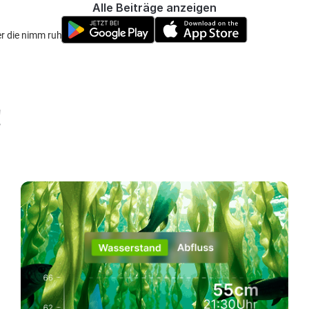
Alle Beiträge anzeigen
r die nimm ruhig
!