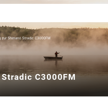
 zur Shimano Stradic C3000FM
 Stradic C3000FM