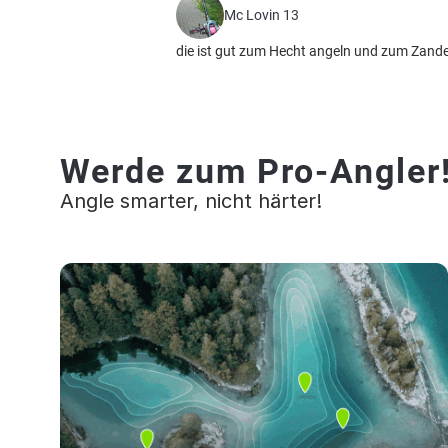
Mc Lovin 13
die ist gut zum Hecht angeln und zum Zande
Werde zum Pro-Angler
Angle smarter, nicht härter!