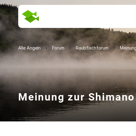
Alle Angeln
Forum
Raubfischforum
Meinung
Meinung zur Shimano