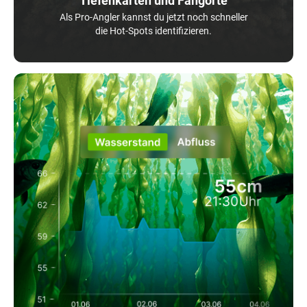
Tiefenkarten und Fangorte
Als Pro-Angler kannst du jetzt noch schneller
die Hot-Spots identifizieren.