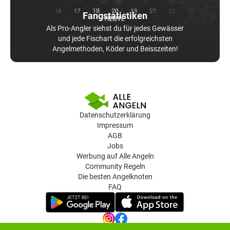
Fangstatistiken
Als Pro-Angler siehst du für jedes Gewässer
und jede Fischart die erfolgreichsten
Angelmethoden, Köder und Beisszeiten!
Datenschutzerklärung
Impressum
AGB
Jobs
Werbung auf Alle Angeln
Community Regeln
Die besten Angelknoten
FAQ