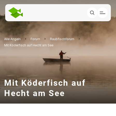
Alle Angeln
Forum
Raubfischforum
Mit Köderfisch auf Hecht am See
Mit Köderfisch auf
Hecht am See