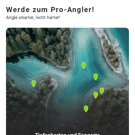
Werde zum Pro-Angler!
Angle smarter, nicht härter!