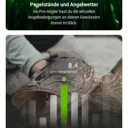
Pegelstände und Angelwetter
Als Pro-Angler hast du die aktuellen
Angelbedingungen an deinen Gewässern
immer im Blick.