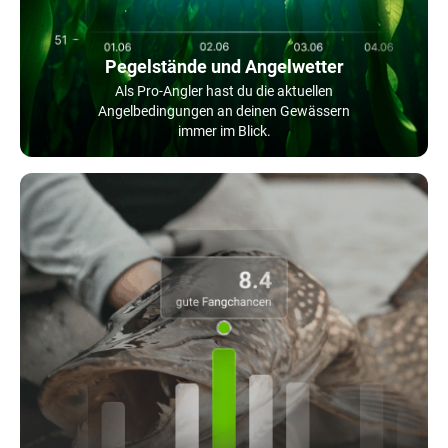
Pegelstände und Angelwetter
Als Pro-Angler hast du die aktuellen
Angelbedingungen an deinen Gewässern
immer im Blick.