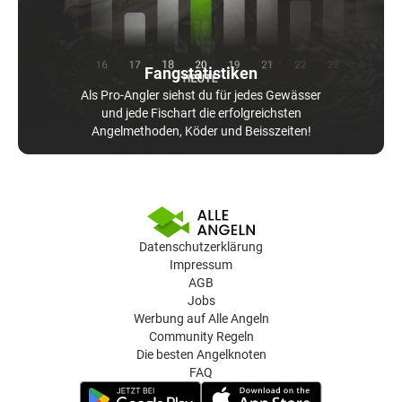
Fangstatistiken
Als Pro-Angler siehst du für jedes Gewässer
und jede Fischart die erfolgreichsten
Angelmethoden, Köder und Beisszeiten!
Datenschutzerklärung
Impressum
AGB
Jobs
Werbung auf Alle Angeln
Community Regeln
Die besten Angelknoten
FAQ