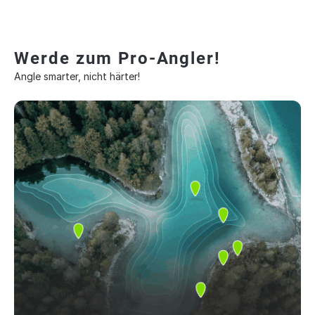
Werde zum Pro-Angler!
Angle smarter, nicht härter!