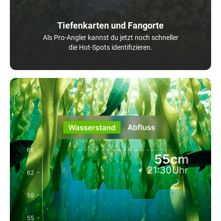
Tiefenkarten und Fangorte
Als Pro-Angler kannst du jetzt noch schneller
die Hot-Spots identifizieren.