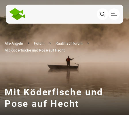
Alle Angeln
Forum
Raubfischforum
Mit Köderfische und Pose auf Hecht
Mit Köderfische und
Pose auf Hecht