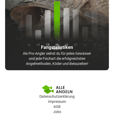
Fangstatistiken
Als Pro-Angler siehst du für jedes Gewässer
und jede Fischart die erfolgreichsten
Angelmethoden, Köder und Beisszeiten!
Datenschutzerklärung
Impressum
AGB
Jobs