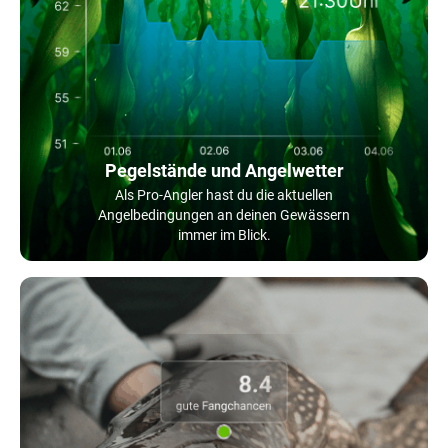
Pegelstände und Angelwetter
Als Pro-Angler hast du die aktuellen
Angelbedingungen an deinen Gewässern
immer im Blick.