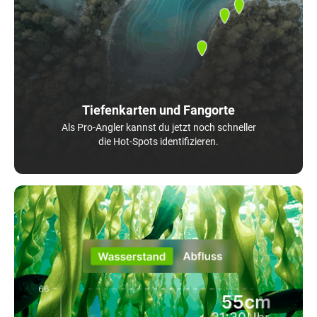
Tiefenkarten und Fangorte
Als Pro-Angler kannst du jetzt noch schneller
die Hot-Spots identifizieren.