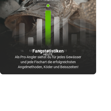
Fangstatistiken
Als Pro-Angler siehst du für jedes Gewässer
und jede Fischart die erfolgreichsten
Angelmethoden, Köder und Beisszeiten!