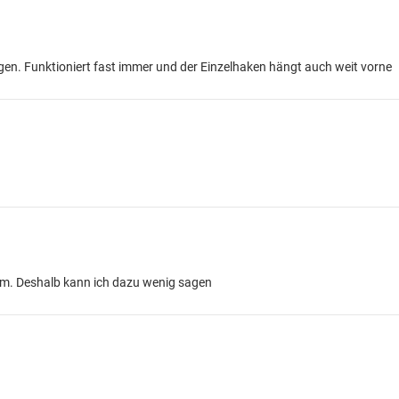
n. Funktioniert fast immer und der Einzelhaken hängt auch weit vorne
cm. Deshalb kann ich dazu wenig sagen