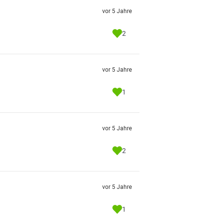
vor 5 Jahre
2
vor 5 Jahre
1
vor 5 Jahre
2
vor 5 Jahre
1