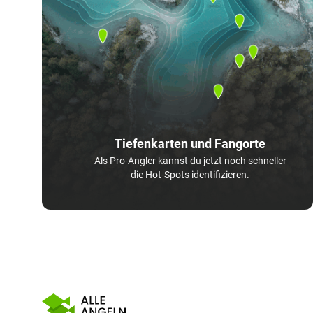
Tiefenkarten und Fangorte
Als Pro-Angler kannst du jetzt noch schneller
die Hot-Spots identifizieren.