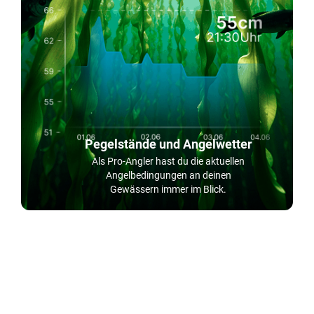
Pegelstände und Angelwetter
Als Pro-Angler hast du die aktuellen
Angelbedingungen an deinen
Gewässern immer im Blick.