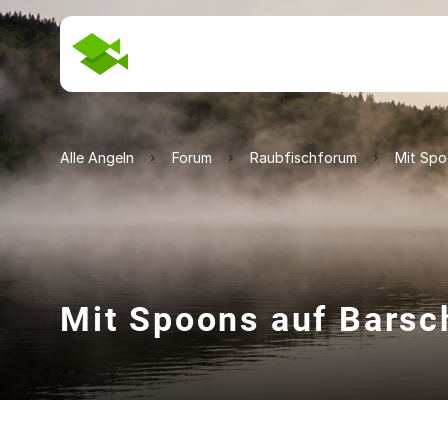
Alle Angeln
Forum
Raubfischforum
Mit Spo
Mit Spoons auf Barsc