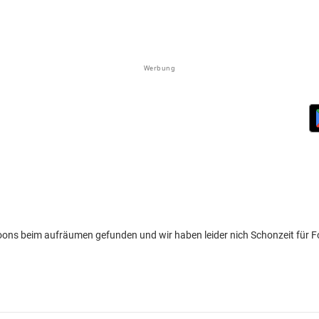
Werbung
ons beim aufräumen gefunden und wir haben leider nich Schonzeit für F