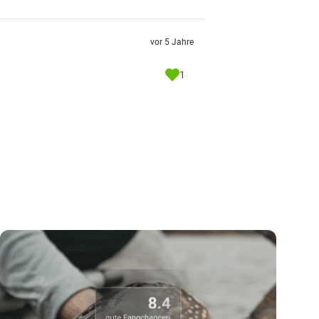
vor 5 Jahre
1