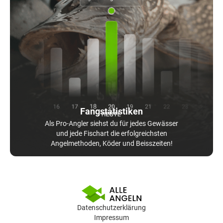
Fangstatistiken
Als Pro-Angler siehst du für jedes Gewässer
und jede Fischart die erfolgreichsten
Angelmethoden, Köder und Beisszeiten!
Datenschutzerklärung
Impressum