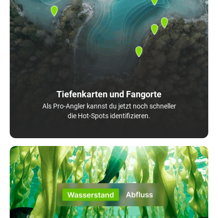
Tiefenkarten und Fangorte
Als Pro-Angler kannst du jetzt noch schneller
die Hot-Spots identifizieren.