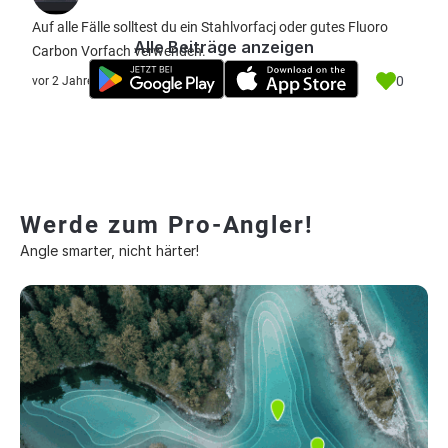
Auf alle Fälle solltest du ein Stahlvorfacj oder gutes Fluoro
Alle Beiträge anzeigen
Carbon Vorfach verwenden.
0
vor 2 Jahre
Werde zum Pro-Angler!
Angle smarter, nicht härter!