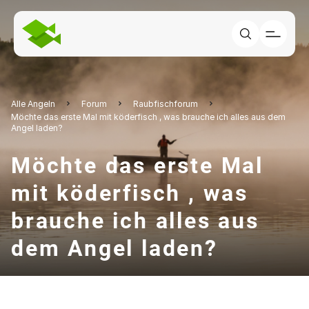
Alle Angeln
Forum
Raubfischforum
Möchte das erste Mal mit köderfisch , was brauche ich alles aus dem
Angel laden?
Möchte das erste Mal
mit köderfisch , was
brauche ich alles aus
dem Angel laden?