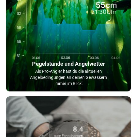
Pegelstände und Angelwetter
Als Pro-Angler hast du die aktuellen
Angelbedingungen an deinen Gewässern
immer im Blick.