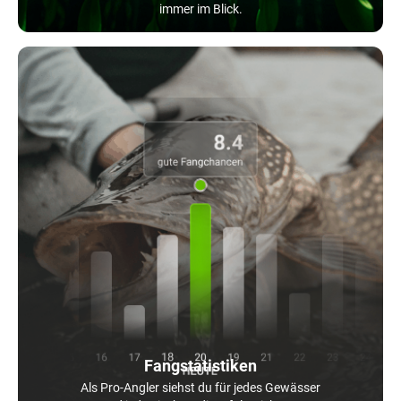
immer im Blick.
Fangstatistiken
Als Pro-Angler siehst du für jedes Gewässer