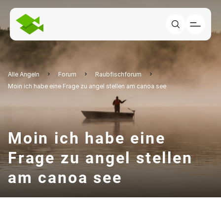
Alle Angeln
Forum
Raubfischforum
Moin ich habe eine Frage zu angel stellen am canoa see
Moin ich habe eine
Frage zu angel stellen
am canoa see