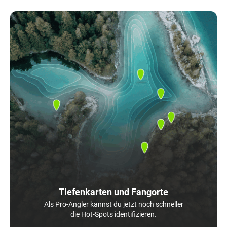
Tiefenkarten und Fangorte
Als Pro-Angler kannst du jetzt noch schneller
die Hot-Spots identifizieren.