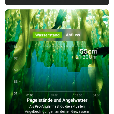
Pegelstände und Angelwetter
Als Pro-Angler hast du die aktuellen
Angelbedingungen an deinen Gewässern