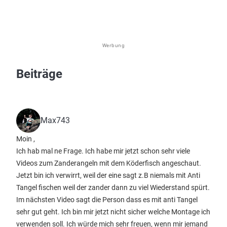
Werbung
Beiträge
Max743
Moin ,
Ich hab mal ne Frage. Ich habe mir jetzt schon sehr viele
Videos zum Zanderangeln mit dem Köderfisch angeschaut.
Jetzt bin ich verwirrt, weil der eine sagt z.B niemals mit Anti
Tangel fischen weil der zander dann zu viel Wiederstand spürt.
Im nächsten Video sagt die Person dass es mit anti Tangel
sehr gut geht. Ich bin mir jetzt nicht sicher welche Montage ich
verwenden soll. Ich würde mich sehr freuen, wenn mir jemand