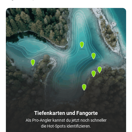
Tiefenkarten und Fangorte
Als Pro-Angler kannst du jetzt noch schneller
die Hot-Spots identifizieren.