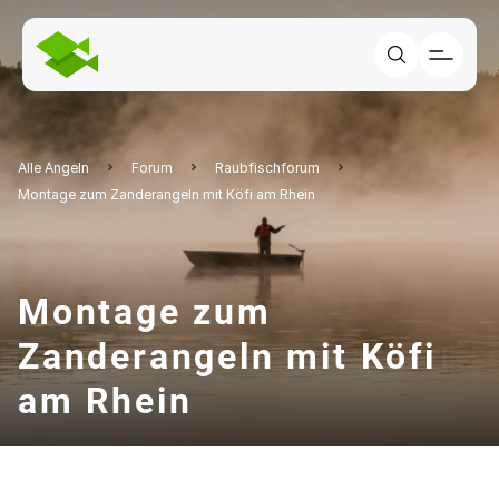
Alle Angeln
Forum
Raubfischforum
Montage zum Zanderangeln mit Köfi am Rhein
Montage zum
Zanderangeln mit Köfi
am Rhein