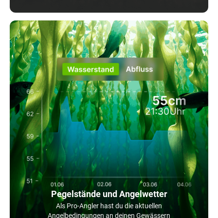
Pegelstände und Angelwetter
Als Pro-Angler hast du die aktuellen
Angelbedingungen an deinen Gewässern