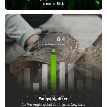
immer im Blick.
Fangstatistiken
Als Pro-Angler siehst du für jedes Gewässer