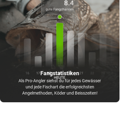
Fangstatistiken
Als Pro-Angler siehst du für jedes Gewässer
und jede Fischart die erfolgreichsten
Angelmethoden, Köder und Beisszeiten!