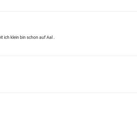
t ich klein bin schon auf Aal .