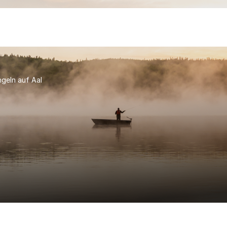
geln auf Aal