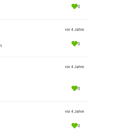
0
vor 4 Jahre
0
n
vor 4 Jahre
0
vor 4 Jahre
0