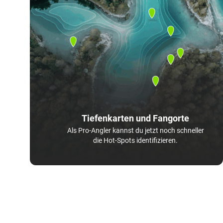
Tiefenkarten und Fangorte
Als Pro-Angler kannst du jetzt noch schneller
die Hot-Spots identifizieren.