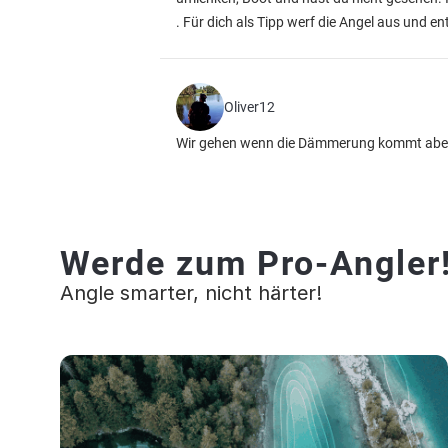
. Für dich als Tipp werf die Angel aus und 
Oliver12
Wir gehen wenn die Dämmerung kommt aber a
Werde zum Pro-Angler
Angle smarter, nicht härter!