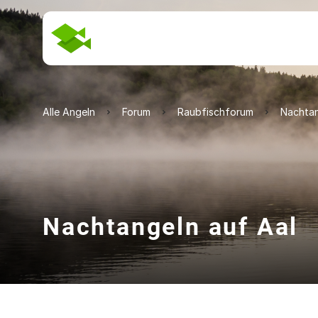
Alle Angeln
Forum
Raubfischforum
Nachtan
Nachtangeln auf Aal