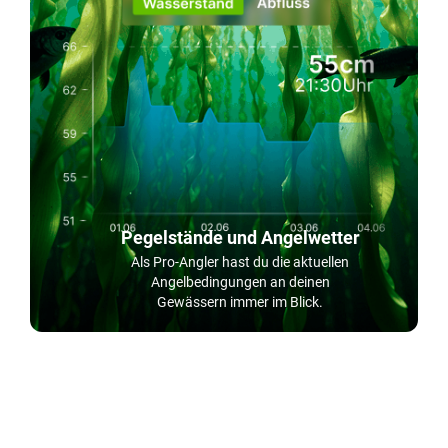
Pegelstände und Angelwetter
Als Pro-Angler hast du die aktuellen
Angelbedingungen an deinen
Gewässern immer im Blick.