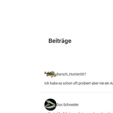
Beiträge
Barsch_Hunter007
Ich habe es schon oft probiert aber nie ein
Doc Schneider