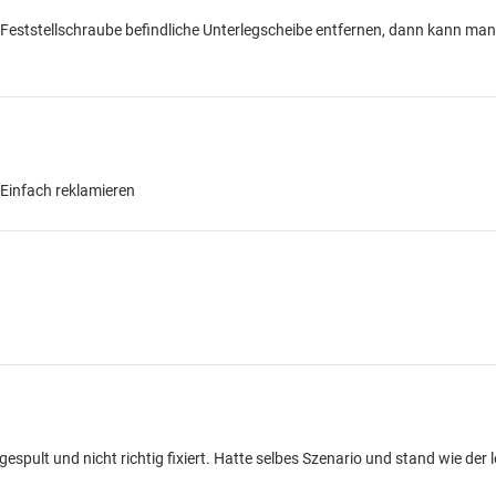
 Feststellschraube befindliche Unterlegscheibe entfernen, dann kann man
Einfach reklamieren
espult und nicht richtig fixiert. Hatte selbes Szenario und stand wie der 