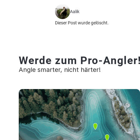
Aalik
Dieser Post wurde gelöscht.
Werde zum Pro-Angler
Angle smarter, nicht härter!