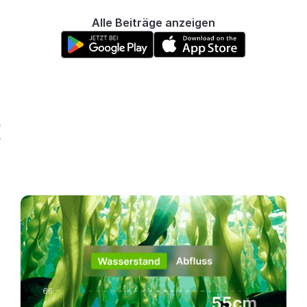
Alle Beiträge anzeigen
!