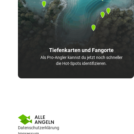
Tiefenkarten und Fangorte
Als Pro-Angler kannst du jetzt noch schneller
die Hot-Spots identifizieren.
Datenschutzerklärung
Impressum