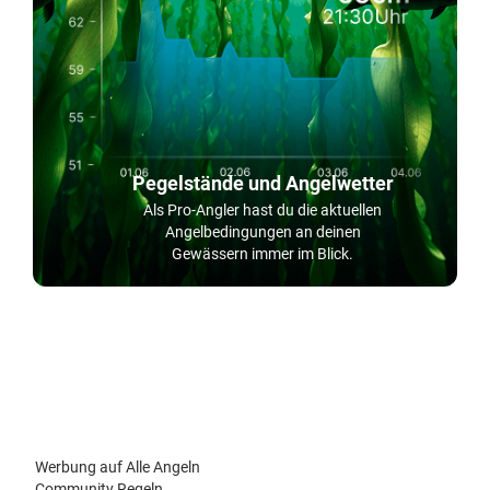
Pegelstände und Angelwetter
Als Pro-Angler hast du die aktuellen
Angelbedingungen an deinen
Gewässern immer im Blick.
Werbung auf Alle Angeln
Community Regeln