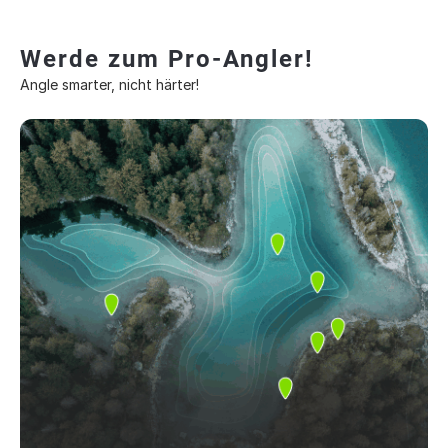
Werde zum Pro-Angler!
Angle smarter, nicht härter!