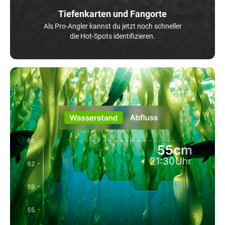
Tiefenkarten und Fangorte
Als Pro-Angler kannst du jetzt noch schneller
die Hot-Spots identifizieren.