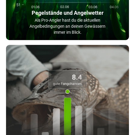
Pegelstände und Angelwetter
Als Pro-Angler hast du die aktuellen
Angelbedingungen an deinen Gewässern
immer im Blick.