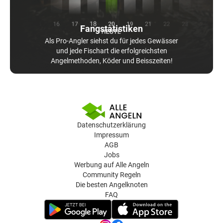
Fangstatistiken
Als Pro-Angler siehst du für jedes Gewässer
und jede Fischart die erfolgreichsten
Angelmethoden, Köder und Beisszeiten!
Datenschutzerklärung
Impressum
AGB
Jobs
Werbung auf Alle Angeln
Community Regeln
Die besten Angelknoten
FAQ