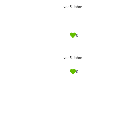
vor 5 Jahre
0
vor 5 Jahre
0