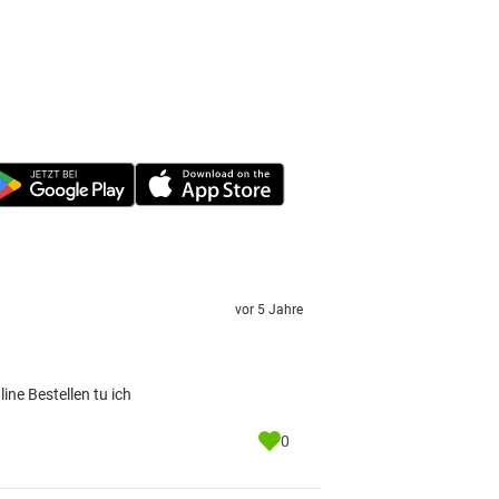
vor 5 Jahre
ne Bestellen tu ich
0