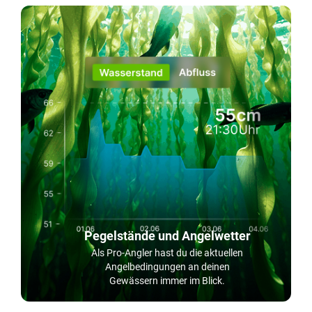
Pegelstände und Angelwetter
Als Pro-Angler hast du die aktuellen
Angelbedingungen an deinen
Gewässern immer im Blick.