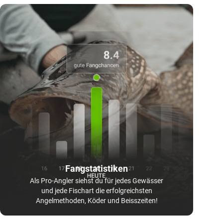
Fangstatistiken
Als Pro-Angler siehst du für jedes Gewässer
und jede Fischart die erfolgreichsten
Angelmethoden, Köder und Beisszeiten!