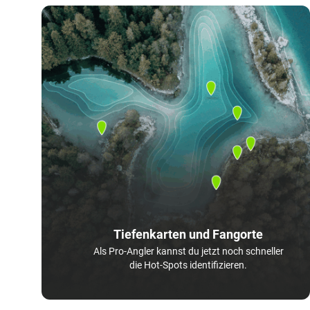
Tiefenkarten und Fangorte
Als Pro-Angler kannst du jetzt noch schneller
die Hot-Spots identifizieren.