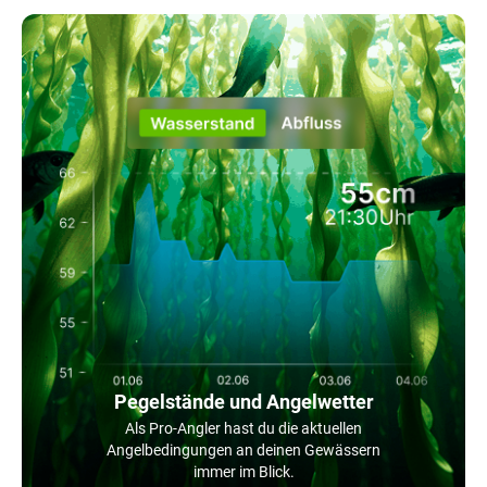
Pegelstände und Angelwetter
Als Pro-Angler hast du die aktuellen
Angelbedingungen an deinen Gewässern
immer im Blick.