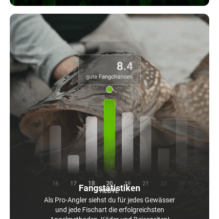
Fangstatistiken
Als Pro-Angler siehst du für jedes Gewässer
und jede Fischart die erfolgreichsten