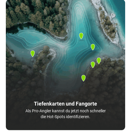
Tiefenkarten und Fangorte
Als Pro-Angler kannst du jetzt noch schneller
die Hot-Spots identifizieren.