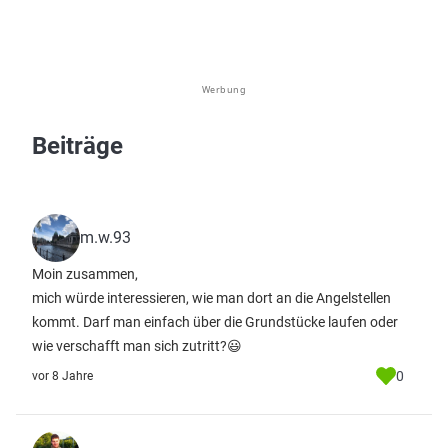
Werbung
Beiträge
m.w.93
Moin zusammen,
mich würde interessieren, wie man dort an die Angelstellen
kommt. Darf man einfach über die Grundstücke laufen oder
wie verschafft man sich zutritt?😃
0
vor 8 Jahre