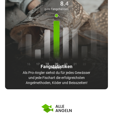
Fangstatistiken
Als Pro-Angler siehst du für jedes Gewässer
und jede Fischart die erfolgreichsten
Angelmethoden, Köder und Beisszeiten!