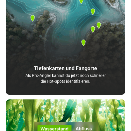
Tiefenkarten und Fangorte
Als Pro-Angler kannst du jetzt noch schneller
die Hot-Spots identifizieren.