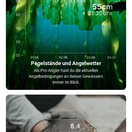
Pegelstände und Angelwetter
Als Pro-Angler hast du die aktuellen
Angelbedingungen an deinen Gewässern
immer im Blick.