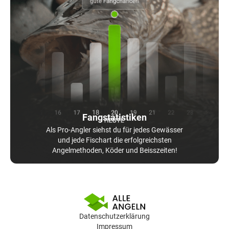
Fangstatistiken
Als Pro-Angler siehst du für jedes Gewässer
und jede Fischart die erfolgreichsten
Angelmethoden, Köder und Beisszeiten!
Datenschutzerklärung
Impressum