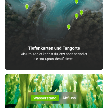
Tiefenkarten und Fangorte
Als Pro-Angler kannst du jetzt noch schneller
die Hot-Spots identifizieren.