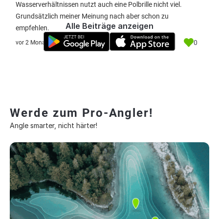
Wasserverhältnissen nutzt auch eine Polbrille nicht viel.
Grundsätzlich meiner Meinung nach aber schon zu
Alle Beiträge anzeigen
empfehlen.
0
vor 2 Monate
Werde zum Pro-Angler!
Angle smarter, nicht härter!