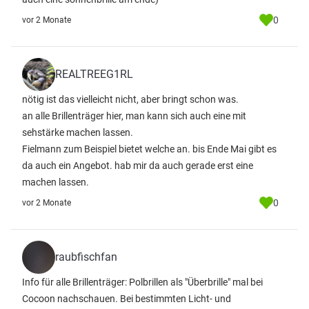
0
vor 2 Monate
REALTREEG1RL
nötig ist das vielleicht nicht, aber bringt schon was.
an alle Brillenträger hier, man kann sich auch eine mit
sehstärke machen lassen.
Fielmann zum Beispiel bietet welche an. bis Ende Mai gibt es
da auch ein Angebot. hab mir da auch gerade erst eine
machen lassen.
0
vor 2 Monate
raubfischfan
Info für alle Brillenträger: Polbrillen als "Überbrille" mal bei
Cocoon nachschauen. Bei bestimmten Licht- und