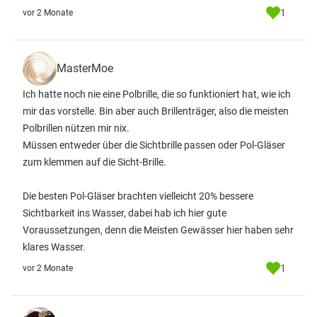
1
vor 2 Monate
MasterMoe
Ich hatte noch nie eine Polbrille, die so funktioniert hat, wie ich
mir das vorstelle. Bin aber auch Brillenträger, also die meisten
Polbrillen nützen mir nix.
Müssen entweder über die Sichtbrille passen oder Pol-Gläser
zum klemmen auf die Sicht-Brille.
Die besten Pol-Gläser brachten vielleicht 20% bessere
Sichtbarkeit ins Wasser, dabei hab ich hier gute
Voraussetzungen, denn die Meisten Gewässer hier haben sehr
klares Wasser.
1
vor 2 Monate