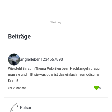
Werbung
Beiträge
anglerleben1234567890
Wie steht ihr zum Thema Polbrillen beim Hechtangeln brauch
man sie und hilft sie was oder ist das einfach neumodischer
Kram?
5
vor 2 Monate
Pulsar