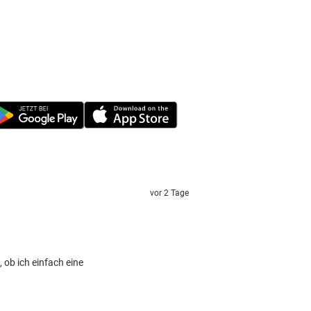
vor 2 Tage
ob ich einfach eine