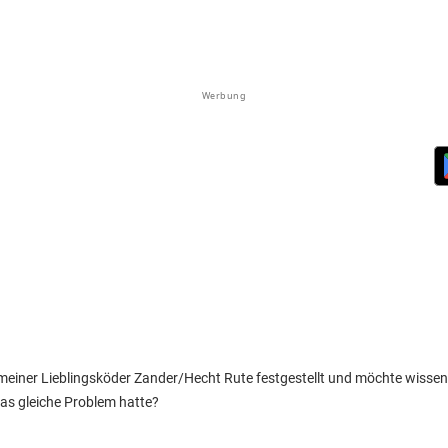
Werbung
einer Lieblingsköder Zander/Hecht Rute festgestellt und möchte wissen, 
as gleiche Problem hatte?