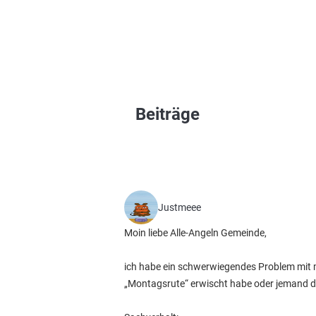
Beiträge
Justmeee
Moin liebe Alle-Angeln Gemeinde,
ich habe ein schwerwiegendes Problem mit m
„Montagsrute“ erwischt habe oder jemand d