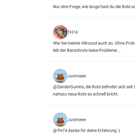
Nur eine Frage, wie lange hast du die Rute 
TH74
War bei meiner Allround auch so. Ohne Prob
Mit der Barschrute keine Probleme...
Justmeee
@ZanderGummi, die Rute befindet sich seit 
nahezu neue Rute so schnell bricht.
Justmeee
@TH74 danke für deine Erfahrung :)