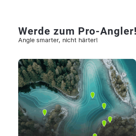
Werde zum Pro-Angler
Angle smarter, nicht härter!