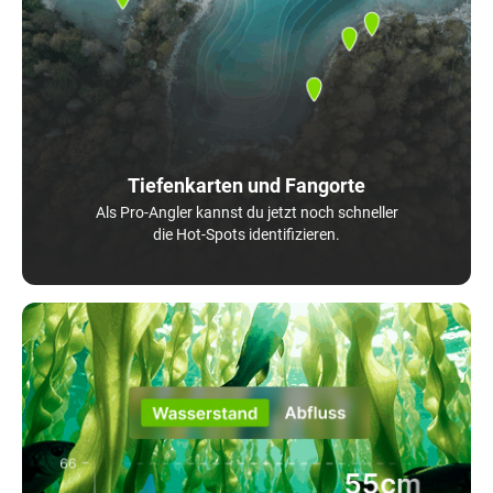
Tiefenkarten und Fangorte
Als Pro-Angler kannst du jetzt noch schneller
die Hot-Spots identifizieren.