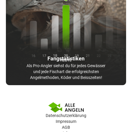
Fangstatistiken
Als Pro-Angler siehst du für jedes Gewässer
und jede Fischart die erfolgreichsten
Angelmethoden, Köder und Beisszeiten!
Datenschutzerklärung
Impressum
AGB