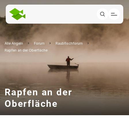
Alle Angeln
Forum
Raubfischforum
Rapfen an der Oberfläche
Rapfen an der
Oberfläche