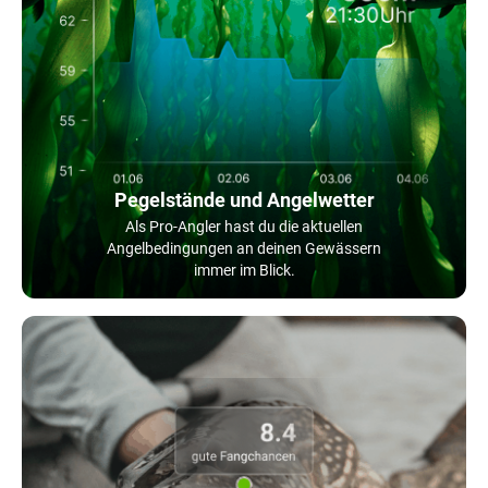
Pegelstände und Angelwetter
Als Pro-Angler hast du die aktuellen
Angelbedingungen an deinen Gewässern
immer im Blick.