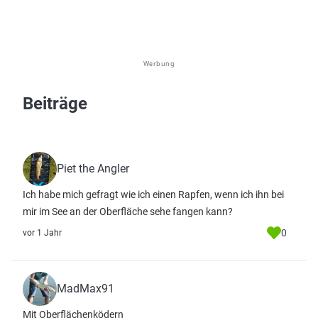
Werbung
Beiträge
Piet the Angler
Ich habe mich gefragt wie ich einen Rapfen, wenn ich ihn bei
mir im See an der Oberfläche sehe fangen kann?
0
vor 1 Jahr
MadMax91
Mit Oberflächenködern