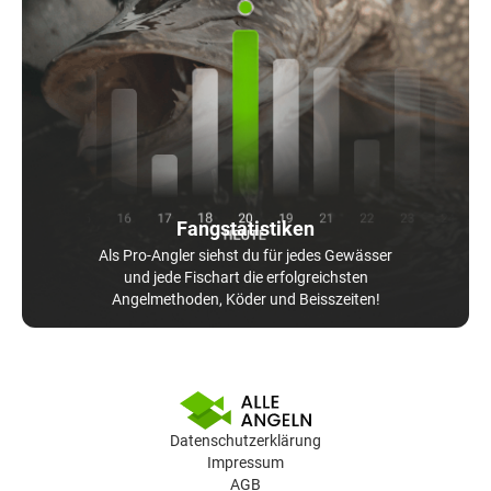
Fangstatistiken
Als Pro-Angler siehst du für jedes Gewässer
und jede Fischart die erfolgreichsten
Angelmethoden, Köder und Beisszeiten!
Datenschutzerklärung
Impressum
AGB