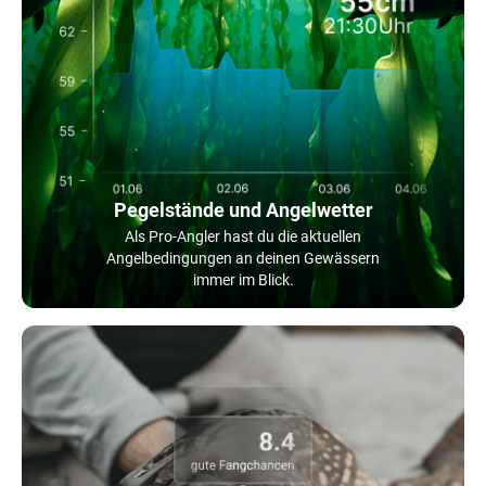
Pegelstände und Angelwetter
Als Pro-Angler hast du die aktuellen
Angelbedingungen an deinen Gewässern
immer im Blick.