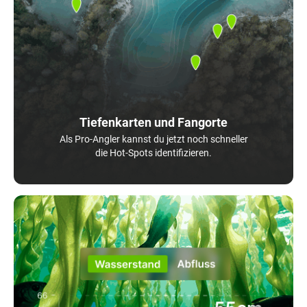
Tiefenkarten und Fangorte
Als Pro-Angler kannst du jetzt noch schneller
die Hot-Spots identifizieren.