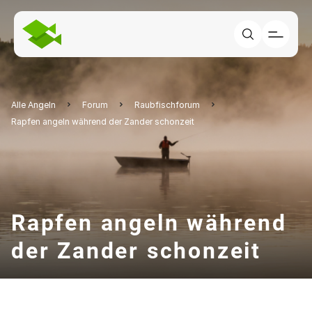
Alle Angeln
Forum
Raubfischforum
Rapfen angeln während der Zander schonzeit
Rapfen angeln während
der Zander schonzeit