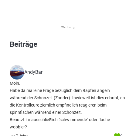
Werbung
Beiträge
AndyBar
Moin.
Habe da mal eine Frage bezüglich dem Rapfen angeln
während der Schonzeit (Zander). Inwieweit ist dies erlaubt, da
die Kontrolleure ziemlich empfindlich reagieren beim
spinnfischen während einer Schonzeit.
Benutzt ihr ausschließlich "schwimmende" oder flache
wobbler?