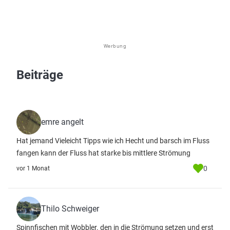
Werbung
Beiträge
emre angelt
Hat jemand Vieleicht Tipps wie ich Hecht und barsch im Fluss
fangen kann der Fluss hat starke bis mittlere Strömung
0
vor 1 Monat
Thilo Schweiger
Spinnfischen mit Wobbler. den in die Strömung setzen und erst