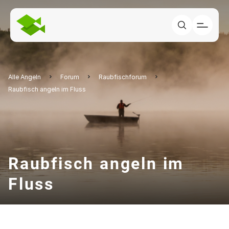
Alle Angeln
Forum
Raubfischforum
Raubfisch angeln im Fluss
Raubfisch angeln im
Fluss