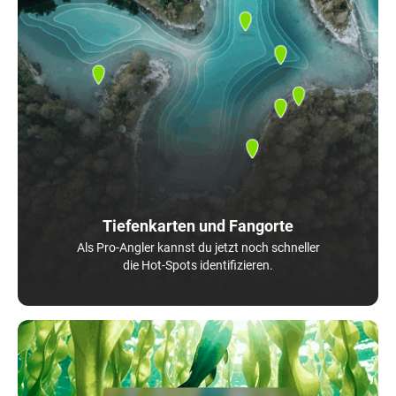
Tiefenkarten und Fangorte
Als Pro-Angler kannst du jetzt noch schneller
die Hot-Spots identifizieren.