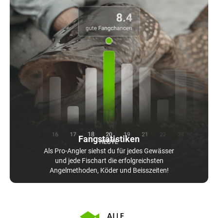
Fangstatistiken
Als Pro-Angler siehst du für jedes Gewässer
und jede Fischart die erfolgreichsten
Angelmethoden, Köder und Beisszeiten!