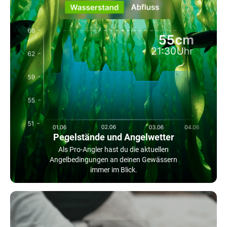
Pegelstände und Angelwetter
Als Pro-Angler hast du die aktuellen
Angelbedingungen an deinen Gewässern
immer im Blick.