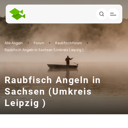
Alle Angeln
Forum
Raubfischforum
Raubfisch Angeln in Sachsen (Umkreis Leipzig )
Raubfisch Angeln in
Sachsen (Umkreis
Leipzig )