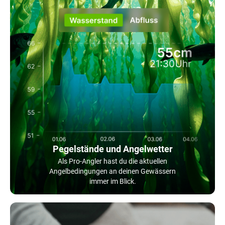
Pegelstände und Angelwetter
Als Pro-Angler hast du die aktuellen
Angelbedingungen an deinen Gewässern
immer im Blick.