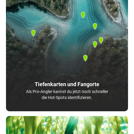
Tiefenkarten und Fangorte
Als Pro-Angler kannst du jetzt noch schneller
die Hot-Spots identifizieren.