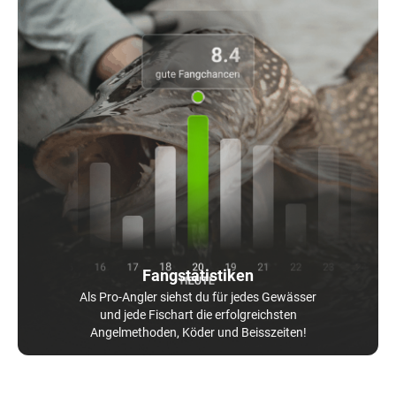
Fangstatistiken
Als Pro-Angler siehst du für jedes Gewässer
und jede Fischart die erfolgreichsten
Angelmethoden, Köder und Beisszeiten!