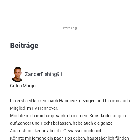
Werbung
Beiträge
ZanderFishing91
Guten Morgen,
bin erst seit kurzem nach Hannover gezogen und bin nun auch
Mitglied im FV Hannover.
Möchte mich nun hauptsächlich mit dem Kunstköder angeln
auf Zander und Hecht befassen, habe auch die ganze
Ausrüstung, kenne aber die Gewässer noch nicht.
Könnte mir jemand ein paar Tips geben, hauptsächlich für den