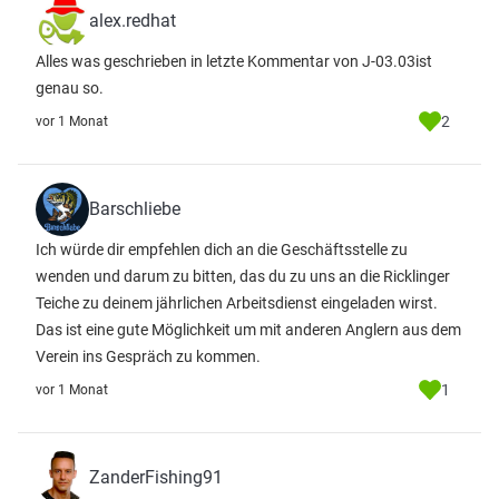
alex.redhat
Alles was geschrieben in letzte Kommentar von J-03.03ist
genau so.
2
vor 1 Monat
Barschliebe
Ich würde dir empfehlen dich an die Geschäftsstelle zu
wenden und darum zu bitten, das du zu uns an die Ricklinger
Teiche zu deinem jährlichen Arbeitsdienst eingeladen wirst.
Das ist eine gute Möglichkeit um mit anderen Anglern aus dem
Verein ins Gespräch zu kommen.
1
vor 1 Monat
ZanderFishing91