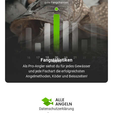
Fangstatistiken
Als Pro-Angler siehst du für jedes Gewässer
und jede Fischart die erfolgreichsten
Angelmethoden, Köder und Beisszeiten!
Datenschutzerklärung