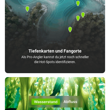
Tiefenkarten und Fangorte
Als Pro-Angler kannst du jetzt noch schneller
die Hot-Spots identifizieren.