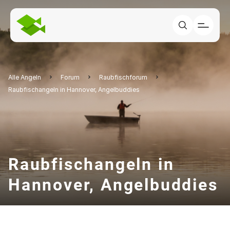
Alle Angeln
Forum
Raubfischforum
Raubfischangeln in Hannover, Angelbuddies
Raubfischangeln in
Hannover, Angelbuddies