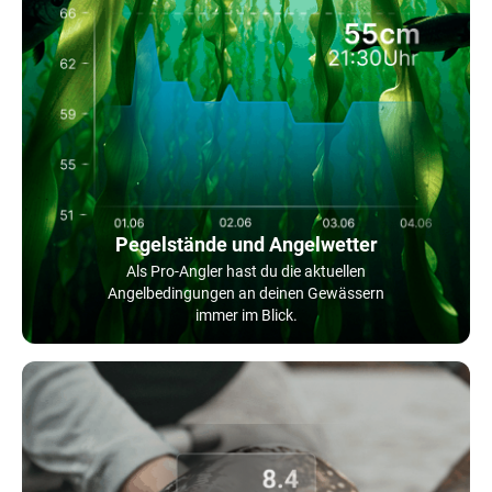
Pegelstände und Angelwetter
Als Pro-Angler hast du die aktuellen
Angelbedingungen an deinen Gewässern
immer im Blick.