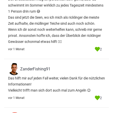
schwimmt im Sommer wirklich zu jedes Tageszeit mindestens
1 Person drin rum 😅
Das sind jetzt die Seen, wo ich mich als ricklinger die meiste
Zeit aufhalte, die müllinger Teiche sind auch noch schön.
Wenn ich dir sonst noch weiterhelfen kann, schreib mir gerne
privat. Ansonsten hoffe ich, dass der Überblick der ricklinger
Gewässer schonmal etwas hilft 👍🏻
2
vor 1 Monat
ZanderFishing91
Das hilft mir auf jeden Fall weiter, vielen Dank für die nützlichen
Informationen!
Vielleicht trifft man sich dort auch mal zum Angeln 😉
2
vor 1 Monat