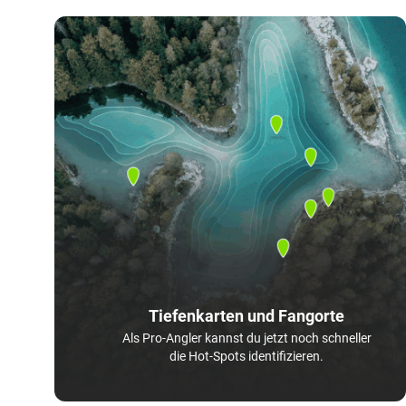
Tiefenkarten und Fangorte
Als Pro-Angler kannst du jetzt noch schneller
die Hot-Spots identifizieren.