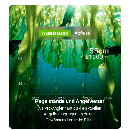
Pegelstände und Angelwetter
Als Pro-Angler hast du die aktuellen
Angelbedingungen an deinen
Gewässern immer im Blick.