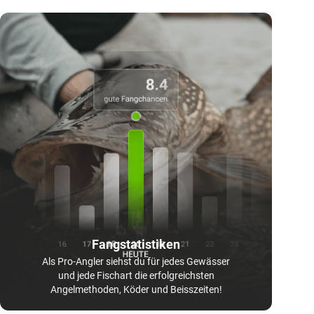
Fangstatistiken
Als Pro-Angler siehst du für jedes Gewässer
und jede Fischart die erfolgreichsten
Angelmethoden, Köder und Beisszeiten!