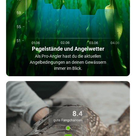
Pegelstände und Angelwetter
Als Pro-Angler hast du die aktuellen
Angelbedingungen an deinen Gewässern
immer im Blick.