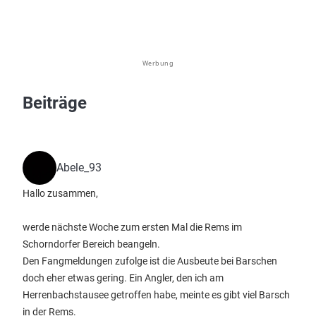
Werbung
Beiträge
Abele_93
Hallo zusammen,
werde nächste Woche zum ersten Mal die Rems im
Schorndorfer Bereich beangeln.
Den Fangmeldungen zufolge ist die Ausbeute bei Barschen
doch eher etwas gering. Ein Angler, den ich am
Herrenbachstausee getroffen habe, meinte es gibt viel Barsch
in der Rems.