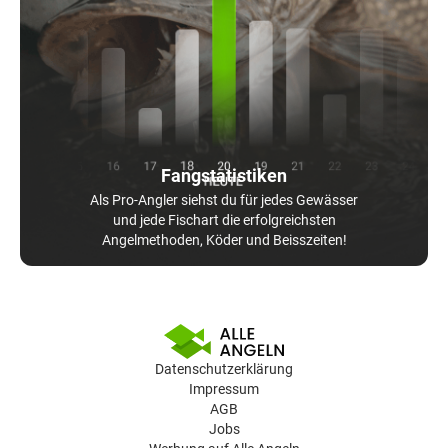
Fangstatistiken
Als Pro-Angler siehst du für jedes Gewässer
und jede Fischart die erfolgreichsten
Angelmethoden, Köder und Beisszeiten!
Datenschutzerklärung
Impressum
AGB
Jobs