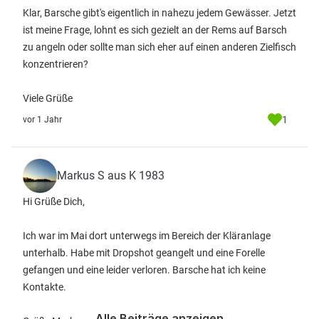
Klar, Barsche gibt's eigentlich in nahezu jedem Gewässer. Jetzt
ist meine Frage, lohnt es sich gezielt an der Rems auf Barsch
zu angeln oder sollte man sich eher auf einen anderen Zielfisch
konzentrieren?
Viele Grüße
1
vor 1 Jahr
Markus S aus K 1983
Hi Grüße Dich,
Ich war im Mai dort unterwegs im Bereich der Kläranlage
unterhalb. Habe mit Dropshot geangelt und eine Forelle
gefangen und eine leider verloren. Barsche hat ich keine
Kontakte.
Alle Beiträge anzeigen