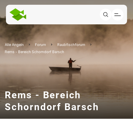
Alle Angeln
Forum
Raubfischforum
Rems - Bereich Schorndorf Barsch
Rems - Bereich
Schorndorf Barsch