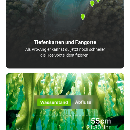
Tiefenkarten und Fangorte
Als Pro-Angler kannst du jetzt noch schneller
die Hot-Spots identifizieren.