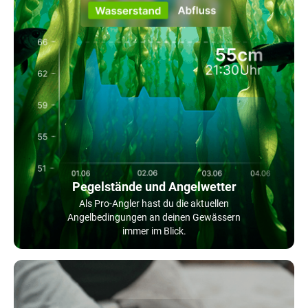
Pegelstände und Angelwetter
Als Pro-Angler hast du die aktuellen
Angelbedingungen an deinen Gewässern
immer im Blick.