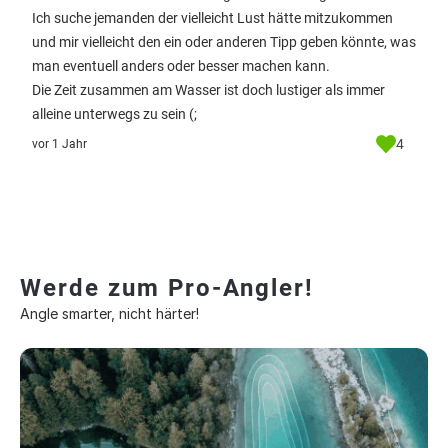
Ich suche jemanden der vielleicht Lust hätte mitzukommen
und mir vielleicht den ein oder anderen Tipp geben könnte, was
man eventuell anders oder besser machen kann.
Die Zeit zusammen am Wasser ist doch lustiger als immer
alleine unterwegs zu sein (;
4
vor 1 Jahr
Werde zum Pro-Angler!
Angle smarter, nicht härter!