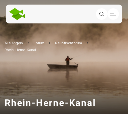
Alle Angeln
Forum
Raubfischforum
Rhein-Herne-Kanal
Rhein-Herne-Kanal