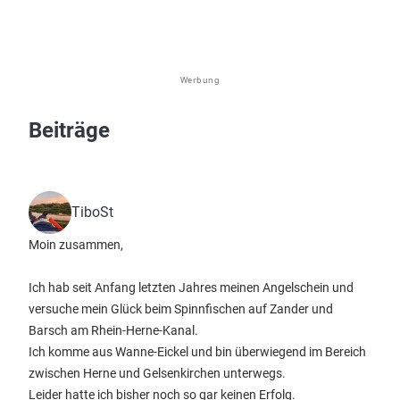
Werbung
Beiträge
TiboSt
Moin zusammen,
Ich hab seit Anfang letzten Jahres meinen Angelschein und
versuche mein Glück beim Spinnfischen auf Zander und
Barsch am Rhein-Herne-Kanal.
Ich komme aus Wanne-Eickel und bin überwiegend im Bereich
zwischen Herne und Gelsenkirchen unterwegs.
Leider hatte ich bisher noch so gar keinen Erfolg.