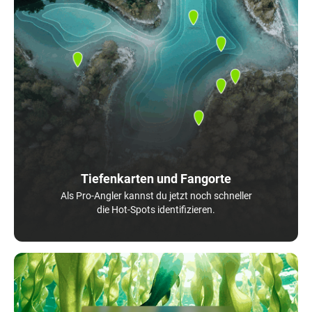
Tiefenkarten und Fangorte
Als Pro-Angler kannst du jetzt noch schneller
die Hot-Spots identifizieren.