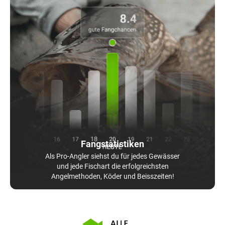
Fangstatistiken
Als Pro-Angler siehst du für jedes Gewässer
und jede Fischart die erfolgreichsten
Angelmethoden, Köder und Beisszeiten!