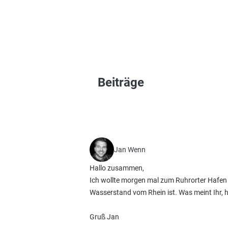
Beiträge
Jan Wenn
Hallo zusammen,
Ich wollte morgen mal zum Ruhrorter Hafen 
Wasserstand vom Rhein ist. Was meint Ihr,
Gruß Jan