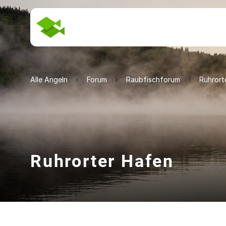
Alle Angeln
Forum
Raubfischforum
Ruhrort
Ruhrorter Hafen