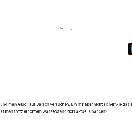
Werbung
und mein Glück auf Barsch versuchen. Bin mir aber nicht sicher wie da
 hat man trotz erhöhtem Wasserstand dort aktuell Chancen?