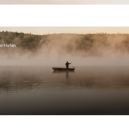
er Hafen