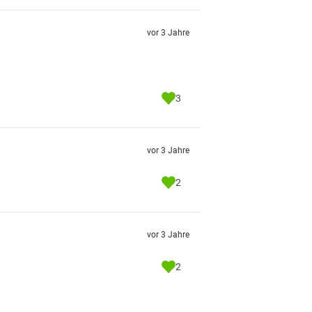
vor 3 Jahre
3
vor 3 Jahre
2
vor 3 Jahre
2