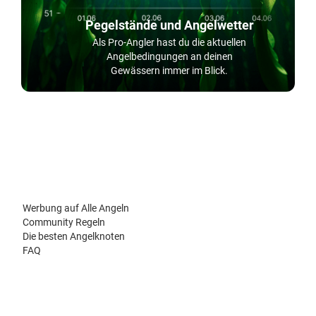
Pegelstände und Angelwetter
Als Pro-Angler hast du die aktuellen
Angelbedingungen an deinen
Gewässern immer im Blick.
Werbung auf Alle Angeln
Community Regeln
Die besten Angelknoten
FAQ