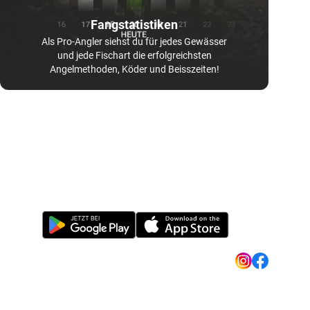
Fangstatistiken
Als Pro-Angler siehst du für jedes Gewässer
und jede Fischart die erfolgreichsten
Angelmethoden, Köder und Beisszeiten!