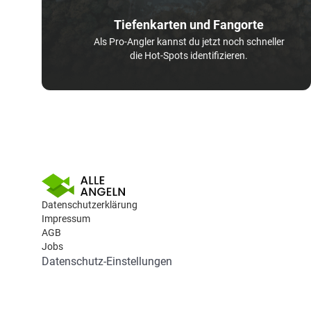
Tiefenkarten und Fangorte
Als Pro-Angler kannst du jetzt noch schneller
die Hot-Spots identifizieren.
Datenschutzerklärung
Impressum
AGB
Jobs
Datenschutz-Einstellungen