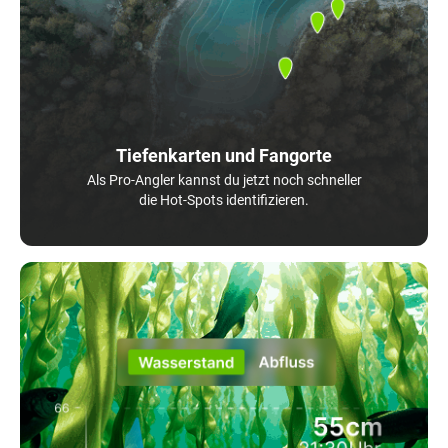
Tiefenkarten und Fangorte
Als Pro-Angler kannst du jetzt noch schneller
die Hot-Spots identifizieren.