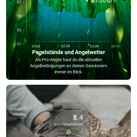
Pegelstände und Angelwetter
Als Pro-Angler hast du die aktuellen
Angelbedingungen an deinen Gewässern
immer im Blick.