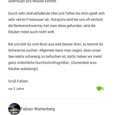
überhaupt ans Wasser kommt.
Durch sehr steil abfallende Ufer und Tiefen bis 66m spielt sich
sehr viel im Freiwasser ab. Hotspots sind bei uns oft einfach
die Renkenschwärme, hat man diese gefunden, sind die
Räuber meist auch nicht weit.
Bei uns bist du vom Boot aus weit besser dran, so kannst du
Schwärme suchen. Allgemein kann man sagen, dass unser
See relativ schwierig zu befischen ist, dafür haben wir meist
ganz ordentliche Durchschnittsgrößen. (Zumindest was
Räuber anbelangt)
Gruß Fabian
0
vor 3 Jahre
Fabian Wartenberg