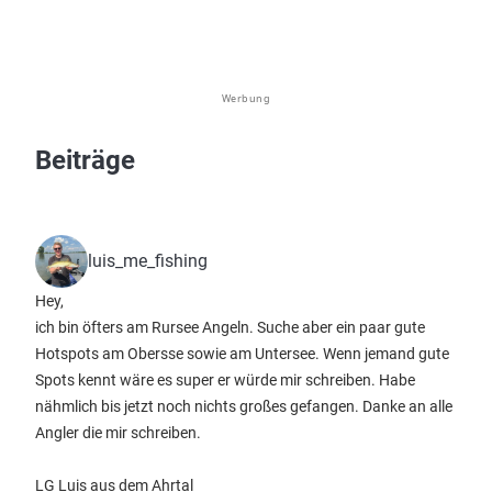
Werbung
Beiträge
luis_me_fishing
Hey,
ich bin öfters am Rursee Angeln. Suche aber ein paar gute
Hotspots am Obersse sowie am Untersee. Wenn jemand gute
Spots kennt wäre es super er würde mir schreiben. Habe
nähmlich bis jetzt noch nichts großes gefangen. Danke an alle
Angler die mir schreiben.
LG Luis aus dem Ahrtal