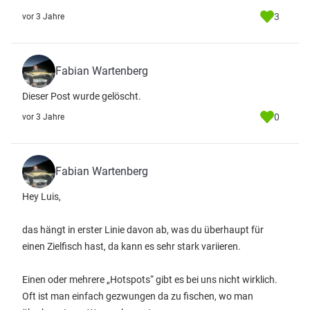
3
vor 3 Jahre
Fabian Wartenberg
Dieser Post wurde gelöscht.
0
vor 3 Jahre
Fabian Wartenberg
Hey Luis,
das hängt in erster Linie davon ab, was du überhaupt für
einen Zielfisch hast, da kann es sehr stark variieren.
Einen oder mehrere „Hotspots“ gibt es bei uns nicht wirklich.
Oft ist man einfach gezwungen da zu fischen, wo man