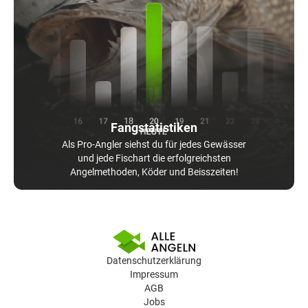
Fangstatistiken
Als Pro-Angler siehst du für jedes Gewässer
und jede Fischart die erfolgreichsten
Angelmethoden, Köder und Beisszeiten!
Datenschutzerklärung
Impressum
AGB
Jobs