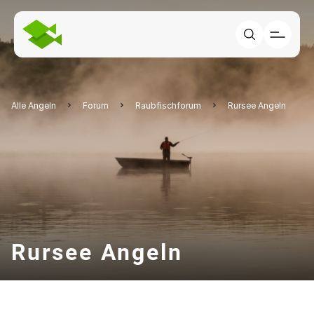
Alle Angeln
Forum
Raubfischforum
Rursee Angeln
Rursee Angeln