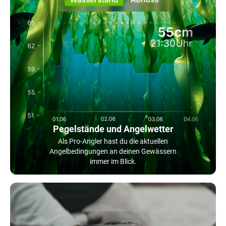
Pegelstände und Angelwetter
Als Pro-Angler hast du die aktuellen
Angelbedingungen an deinen Gewässern
immer im Blick.