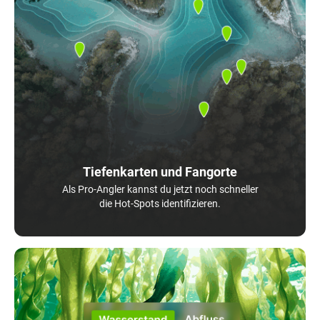
Tiefenkarten und Fangorte
Als Pro-Angler kannst du jetzt noch schneller
die Hot-Spots identifizieren.