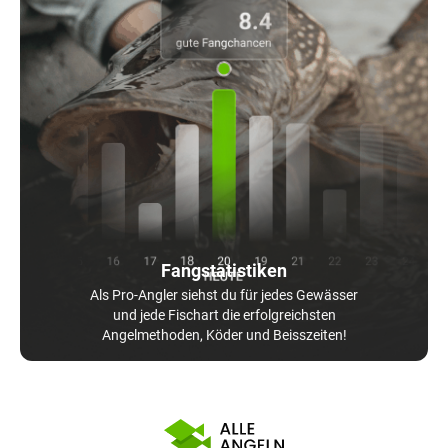
Fangstatistiken
Als Pro-Angler siehst du für jedes Gewässer
und jede Fischart die erfolgreichsten
Angelmethoden, Köder und Beisszeiten!